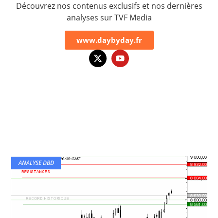
Découvrez nos contenus exclusifs et nos dernières
analyses sur TVF Media
www.daybyday.fr
ANALYSE DBD