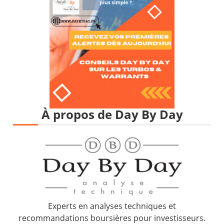
À propos de Day By Day
Experts en analyses techniques et
recommandations boursières pour investisseurs.