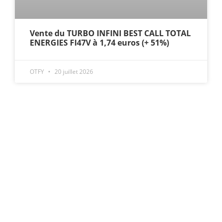
Vente du TURBO INFINI BEST CALL TOTAL
ENERGIES FI47V à 1,74 euros (+ 51%)
OTFY
20 juillet 2026