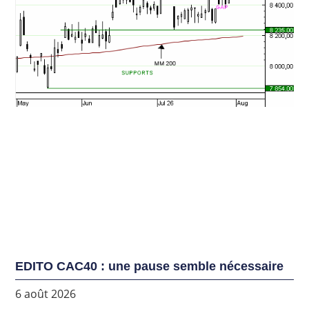
EDITO CAC40 : une pause semble nécessaire
6 août 2026