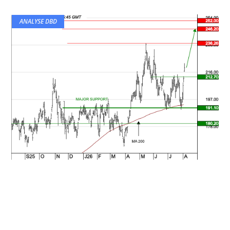
ANALYSE DBD