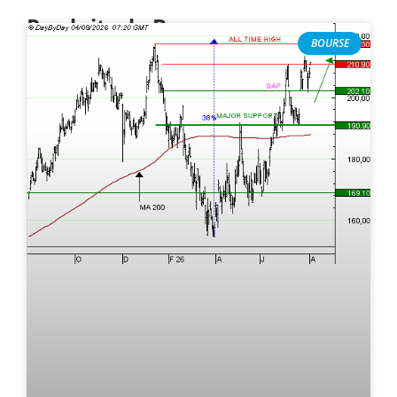
Produits de Bourse
BOURSE