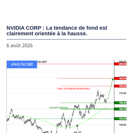
NVIDIA CORP : La tendance de fond est
clairement orientée à la hausse.
6 août 2026
ANALYSE DBD