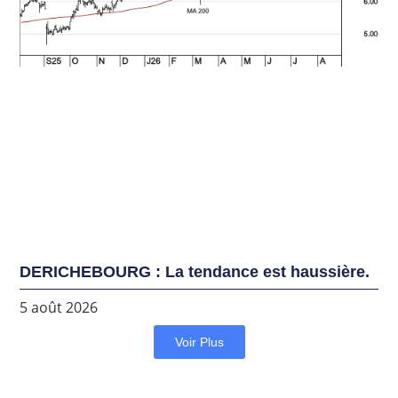
DERICHEBOURG : La tendance est haussière.
5 août 2026
Voir Plus