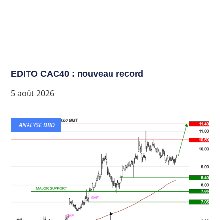
EDITO CAC40 : nouveau record
5 août 2026
ANALYSE DBD