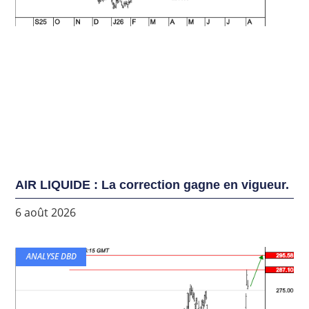
AIR LIQUIDE : La correction gagne en vigueur.
6 août 2026
ANALYSE DBD