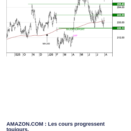
AMAZON.COM : Les cours progressent
toujours.