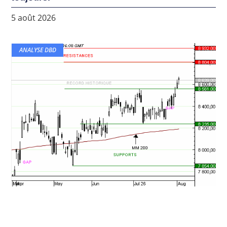
5 août 2026
ANALYSE DBD