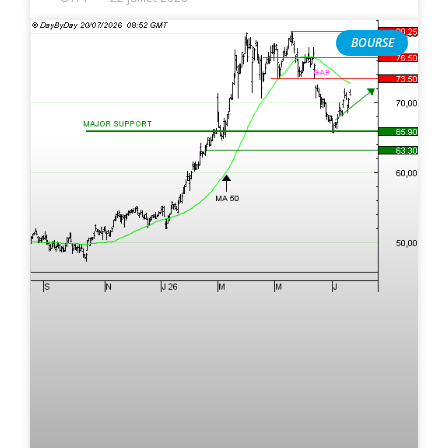
BOURSE