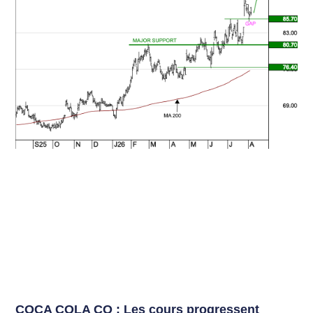
COCA COLA CO : Les cours progressent