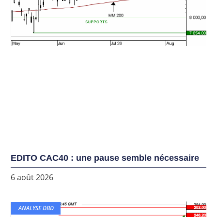
EDITO CAC40 : une pause semble nécessaire
6 août 2026
ANALYSE DBD