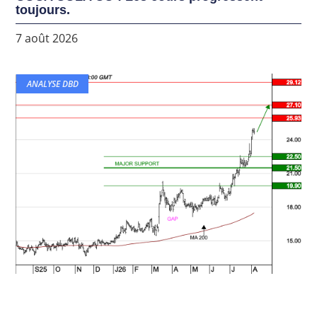
toujours.
7 août 2026
ANALYSE DBD