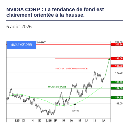
NVIDIA CORP : La tendance de fond est
clairement orientée à la hausse.
6 août 2026
ANALYSE DBD