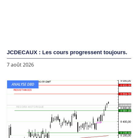
JCDECAUX : Les cours progressent toujours.
7 août 2026
ANALYSE DBD