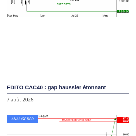
EDITO CAC40 : gap haussier étonnant
7 août 2026
ANALYSE DBD