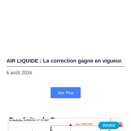
AIR LIQUIDE : La correction gagne en vigueur.
6 août 2026
Voir Plus
Produits de Bourse
BOURSE