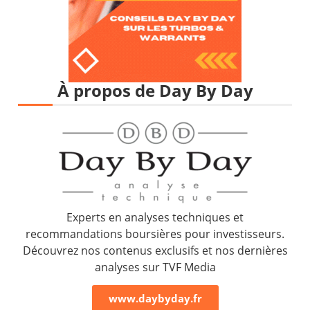
À propos de Day By Day
Experts en analyses techniques et
recommandations boursières pour investisseurs.
Découvrez nos contenus exclusifs et nos dernières
analyses sur TVF Media
www.daybyday.fr