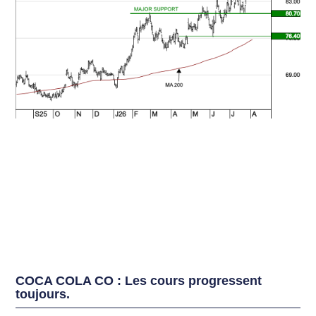
COCA COLA CO : Les cours progressent
toujours.