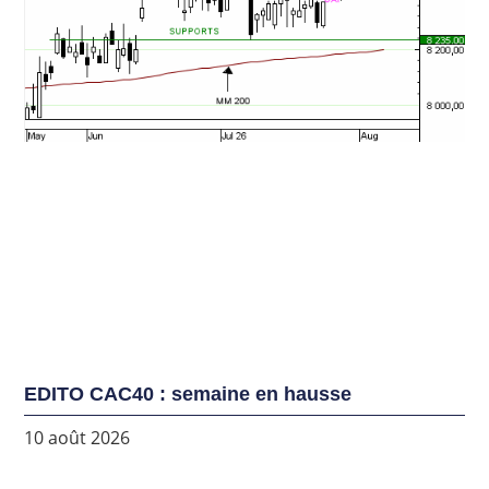
EDITO CAC40 : semaine en hausse
10 août 2026