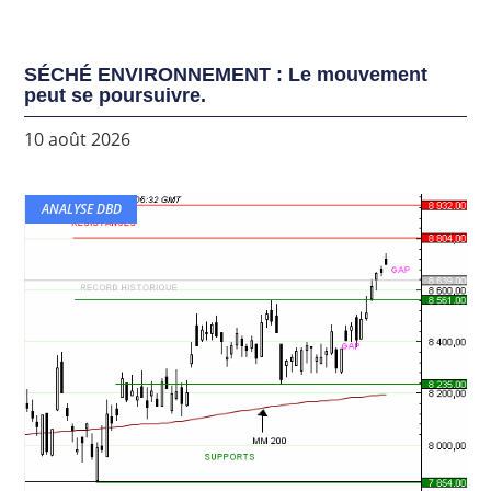
SÉCHÉ ENVIRONNEMENT : Le mouvement
peut se poursuivre.
10 août 2026
ANALYSE DBD