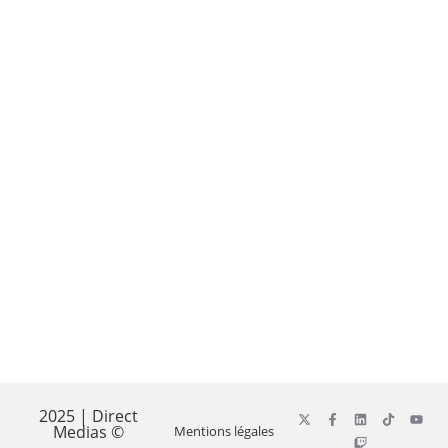
2025 | Direct
Medias ©
Mentions légales