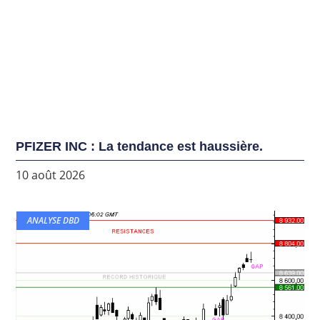
PFIZER INC : La tendance est haussière.
10 août 2026
ANALYSE DBD