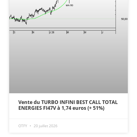
Vente du TURBO INFINI BEST CALL TOTAL
ENERGIES FI47V à 1,74 euros (+ 51%)
OTFY
20 juillet 2026