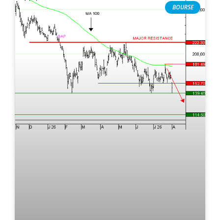
BOURSE