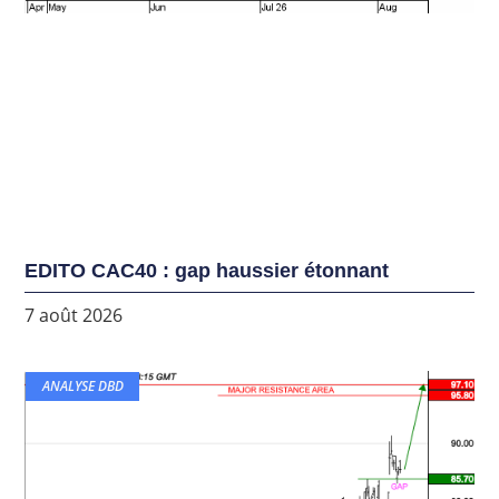
EDITO CAC40 : gap haussier étonnant
7 août 2026
ANALYSE DBD