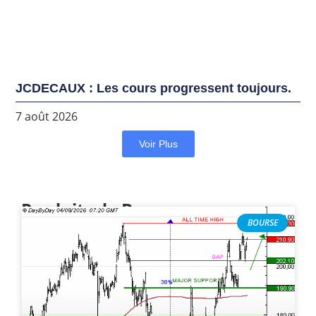
JCDECAUX : Les cours progressent toujours.
7 août 2026
Voir Plus
Produits de Bourse
BOURSE