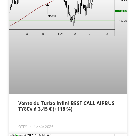
Vente du Turbo Infini BEST CALL AIRBUS
TY80V à 3,45 € (+118 %)
OTFY
4 août 2026