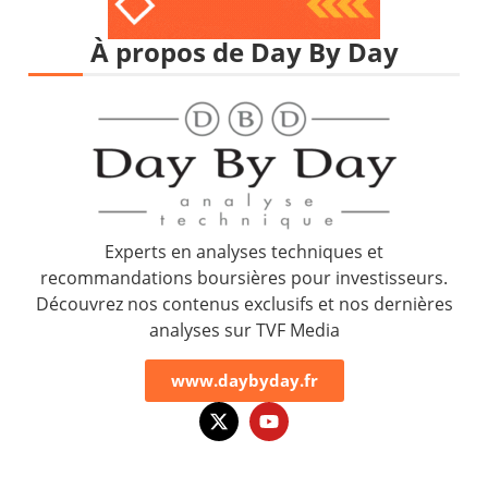
À propos de Day By Day
Experts en analyses techniques et
recommandations boursières pour investisseurs.
Découvrez nos contenus exclusifs et nos dernières
analyses sur TVF Media
www.daybyday.fr