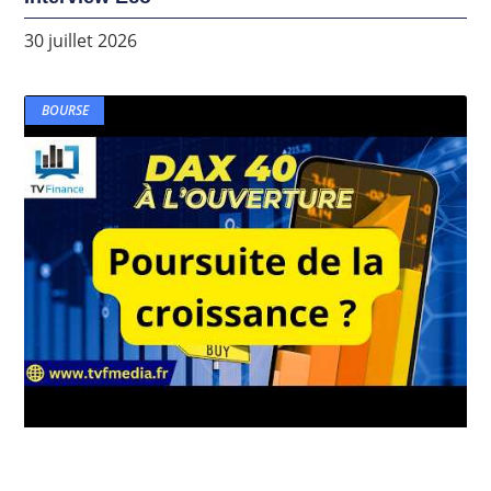
30 juillet 2026
BOURSE