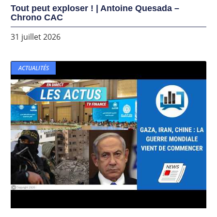
Tout peut exploser ! | Antoine Quesada –
Chrono CAC
31 juillet 2026
ACTUALITÉS