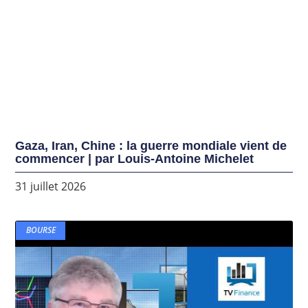
Gaza, Iran, Chine : la guerre mondiale vient de
commencer | par Louis-Antoine Michelet
31 juillet 2026
BOURSE