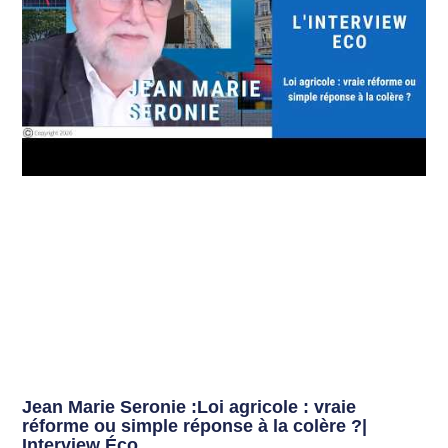
Jean Marie Seronie :Loi agricole : vraie
réforme ou simple réponse à la colère ?|
Interview Éco