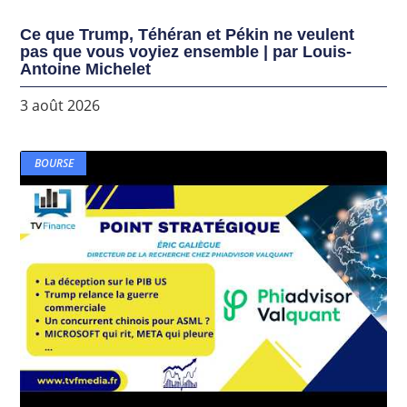
Ce que Trump, Téhéran et Pékin ne veulent
pas que vous voyiez ensemble | par Louis-
Antoine Michelet
3 août 2026
BOURSE