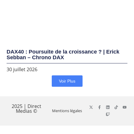
DAX40 : Poursuite de la croissance ? | Erick
Sebban – Chrono DAX
30 juillet 2026
Voir Plus
2025 | Direct
Medias ©
Mentions légales