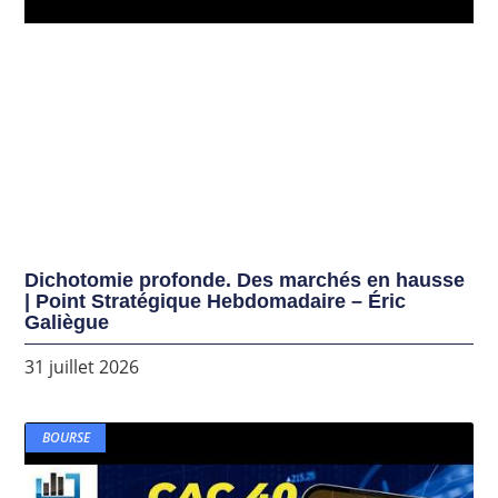
Dichotomie profonde. Des marchés en hausse
| Point Stratégique Hebdomadaire – Éric
Galiègue
31 juillet 2026
BOURSE