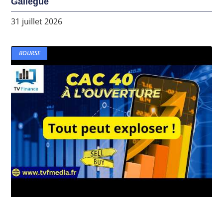
Galiègue
31 juillet 2026
BOURSE