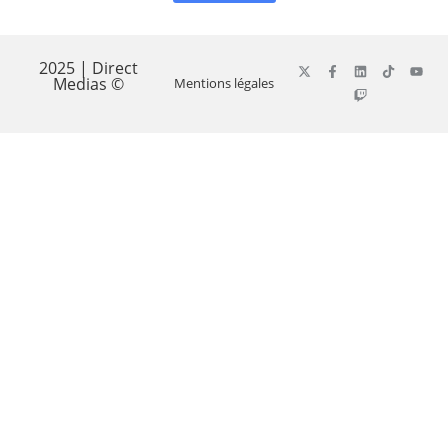
2025 | Direct
Medias ©
Mentions légales