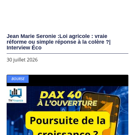
Jean Marie Seronie :Loi agricole : vraie
réforme ou simple réponse à la colère ?|
Interview Éco
30 juillet 2026
BOURSE