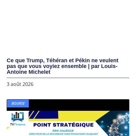
Ce que Trump, Téhéran et Pékin ne veulent
pas que vous voyiez ensemble | par Louis-
Antoine Michelet
3 août 2026
BOURSE