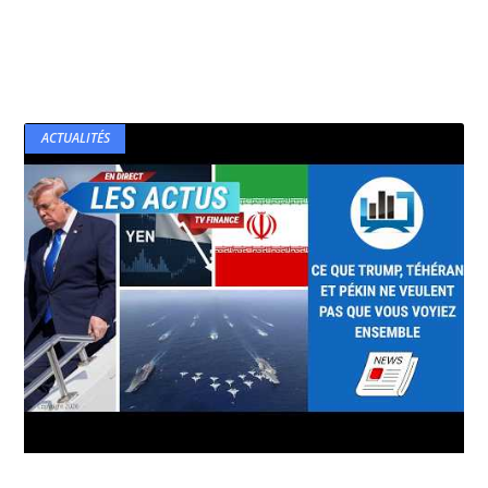
ACTUALITÉS