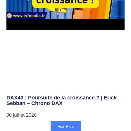
DAX40 : Poursuite de la croissance ? | Erick
Sebban – Chrono DAX
30 juillet 2026
Voir Plus