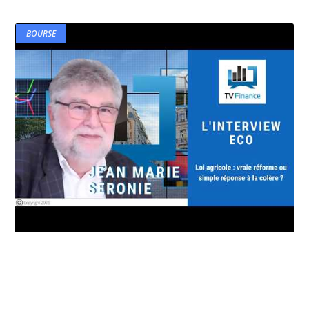
BOURSE