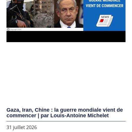
Gaza, Iran, Chine : la guerre mondiale vient de
commencer | par Louis-Antoine Michelet
31 juillet 2026