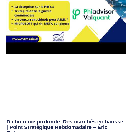
Dichotomie profonde. Des marchés en hausse
| Point Stratégique Hebdomadaire – Éric