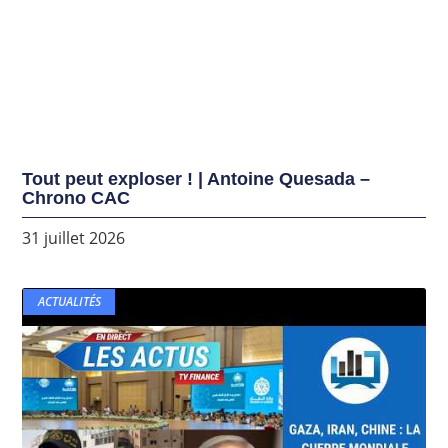
Tout peut exploser ! | Antoine Quesada –
Chrono CAC
31 juillet 2026
ACTUALITÉS