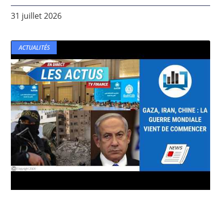
31 juillet 2026
ACTUALITÉS