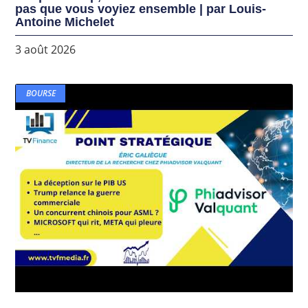
pas que vous voyiez ensemble | par Louis-
Antoine Michelet
3 août 2026
BOURSE