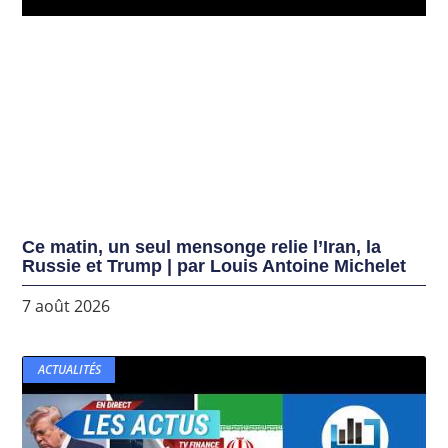
Ce matin, un seul mensonge relie l’Iran, la
Russie et Trump | par Louis Antoine Michelet
7 août 2026
ACTUALITÉS