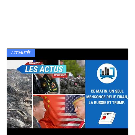
ACTUALITÉS