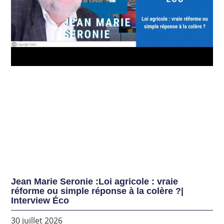
Jean Marie Seronie :Loi agricole : vraie
réforme ou simple réponse à la colère ?|
Interview Éco
30 juillet 2026