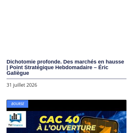
Dichotomie profonde. Des marchés en hausse
| Point Stratégique Hebdomadaire – Éric
Galiègue
31 juillet 2026
BOURSE