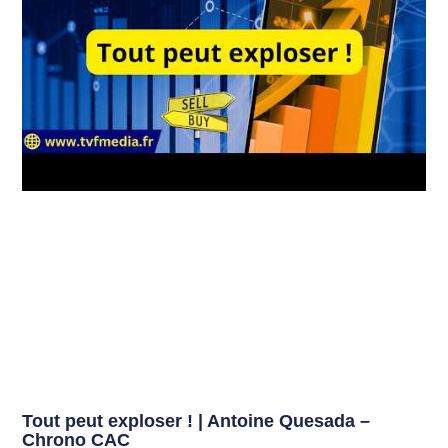
Tout peut exploser ! | Antoine Quesada –
Chrono CAC