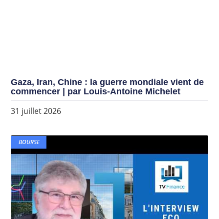
Gaza, Iran, Chine : la guerre mondiale vient de
commencer | par Louis-Antoine Michelet
31 juillet 2026
BOURSE