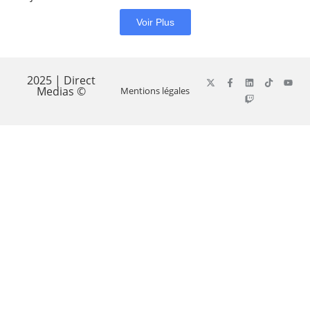
Voir Plus
2025 | Direct
Medias ©
Mentions légales