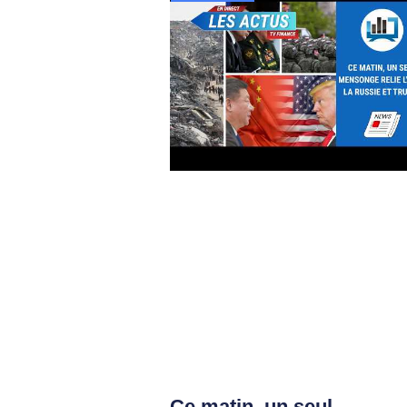
Ce matin, un seul