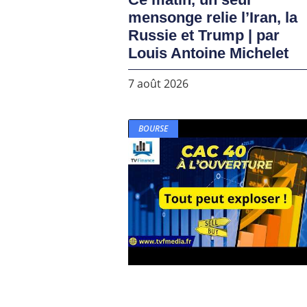
mensonge relie l’Iran, la
Russie et Trump | par
Louis Antoine Michelet
7 août 2026
BOURSE