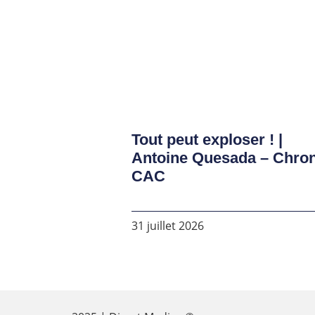
Tout peut exploser ! |
Antoine Quesada – Chro
CAC
31 juillet 2026