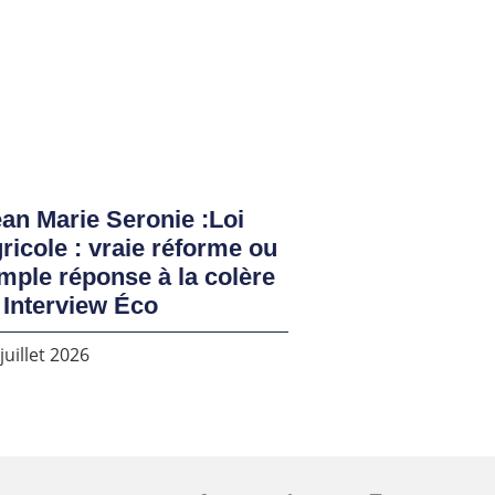
an Marie Seronie :Loi
ricole : vraie réforme ou
mple réponse à la colère
 Interview Éco
juillet 2026