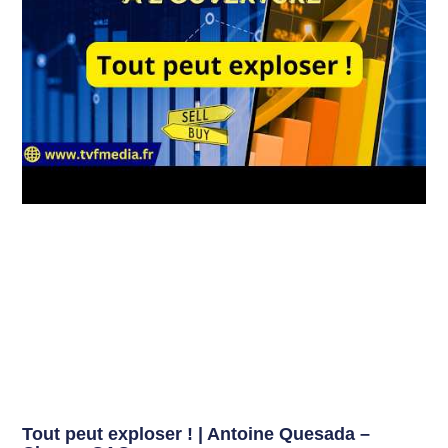
Tout peut exploser ! | Antoine Quesada –