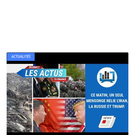
ACTUALITÉS