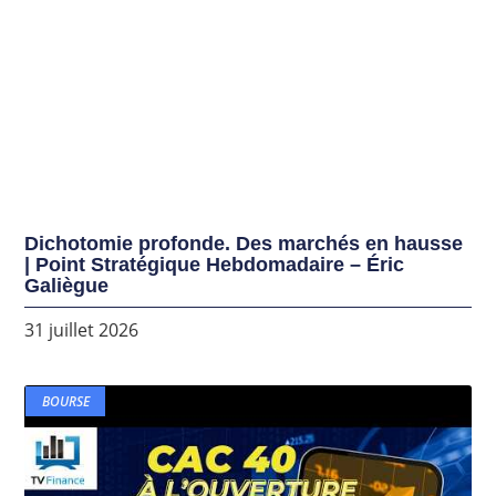
Dichotomie profonde. Des marchés en hausse
| Point Stratégique Hebdomadaire – Éric
Galiègue
31 juillet 2026
BOURSE