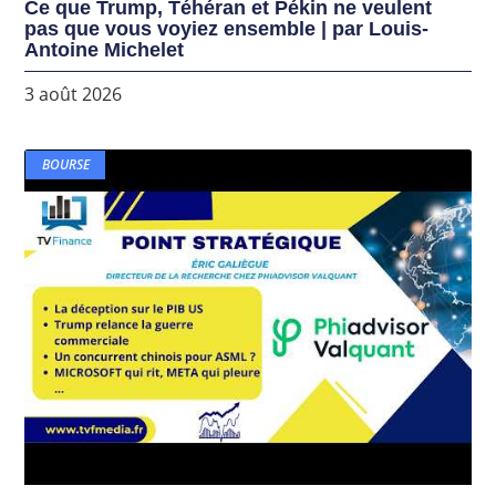
Ce que Trump, Téhéran et Pékin ne veulent
pas que vous voyiez ensemble | par Louis-
Antoine Michelet
3 août 2026
BOURSE