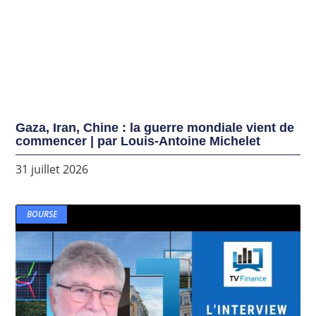
Gaza, Iran, Chine : la guerre mondiale vient de
commencer | par Louis-Antoine Michelet
31 juillet 2026
BOURSE