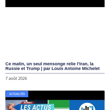
Ce matin, un seul mensonge relie l’Iran, la
Russie et Trump | par Louis Antoine Michelet
7 août 2026
ACTUALITÉS