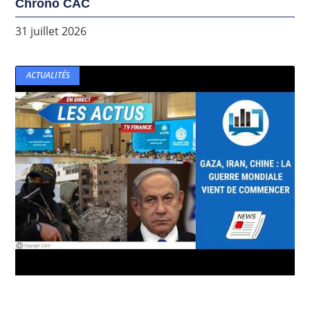
Chrono CAC
31 juillet 2026
ACTUALITÉS