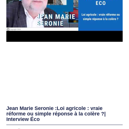
Jean Marie Seronie :Loi agricole : vraie
réforme ou simple réponse à la colère ?|
Interview Éco