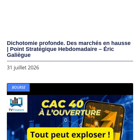
Dichotomie profonde. Des marchés en hausse
| Point Stratégique Hebdomadaire – Éric
Galiègue
31 juillet 2026
BOURSE