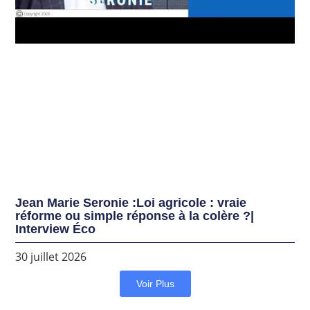
Jean Marie Seronie :Loi agricole : vraie
réforme ou simple réponse à la colère ?|
Interview Éco
30 juillet 2026
Voir Plus