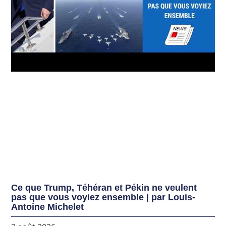
Ce que Trump, Téhéran et Pékin ne veulent
pas que vous voyiez ensemble | par Louis-
Antoine Michelet