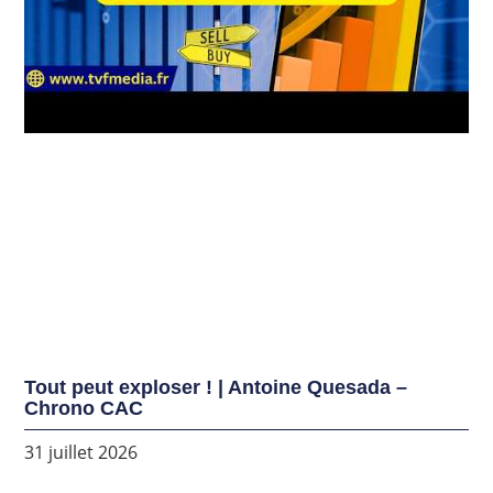
Tout peut exploser ! | Antoine Quesada –
Chrono CAC
31 juillet 2026