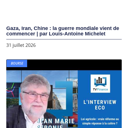
Gaza, Iran, Chine : la guerre mondiale vient de
commencer | par Louis-Antoine Michelet
31 juillet 2026
BOURSE