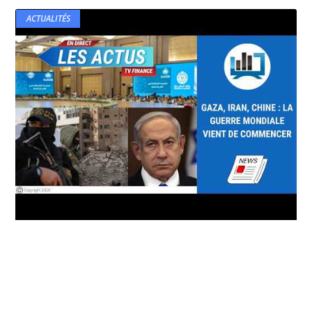
ACTUALITÉS