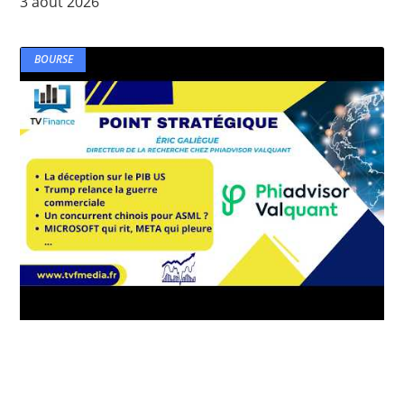
3 août 2026
BOURSE