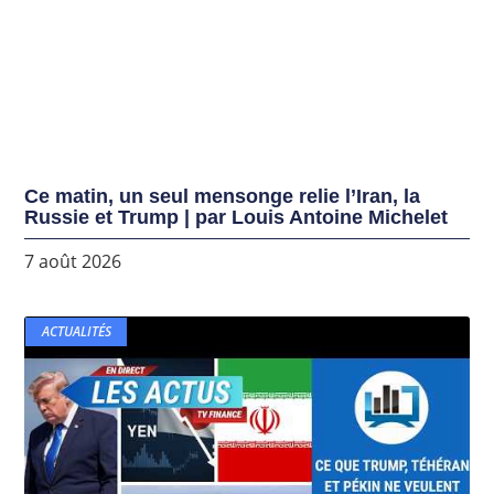
Ce matin, un seul mensonge relie l’Iran, la
Russie et Trump | par Louis Antoine Michelet
7 août 2026
ACTUALITÉS