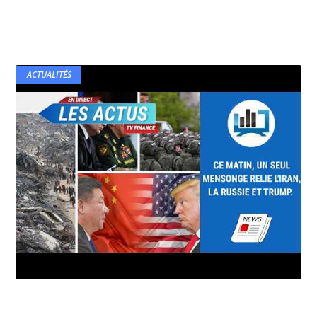
ACTUALITÉS