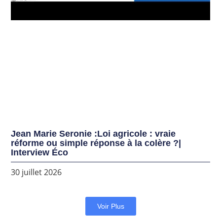
Jean Marie Seronie :Loi agricole : vraie
réforme ou simple réponse à la colère ?|
Interview Éco
30 juillet 2026
Voir Plus