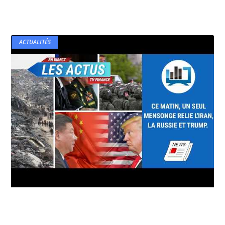
ACTUALITÉS