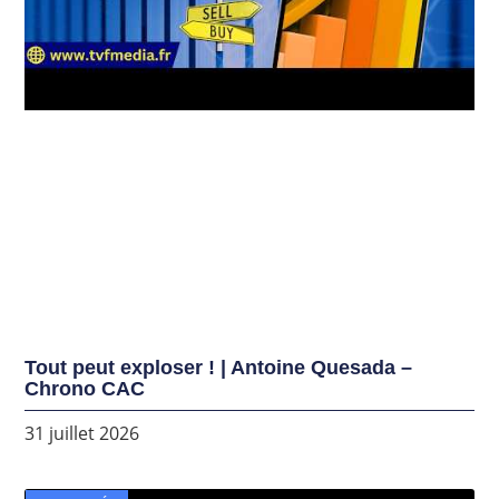
Tout peut exploser ! | Antoine Quesada –
Chrono CAC
31 juillet 2026