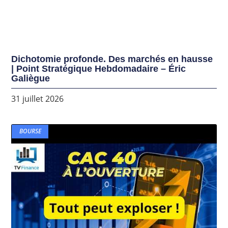
Dichotomie profonde. Des marchés en hausse
| Point Stratégique Hebdomadaire – Éric
Galiègue
31 juillet 2026
BOURSE