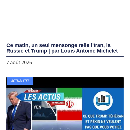
Ce matin, un seul mensonge relie l’Iran, la
Russie et Trump | par Louis Antoine Michelet
7 août 2026
ACTUALITÉS