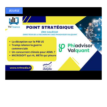
BOURSE