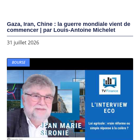
Gaza, Iran, Chine : la guerre mondiale vient de
commencer | par Louis-Antoine Michelet
31 juillet 2026
BOURSE