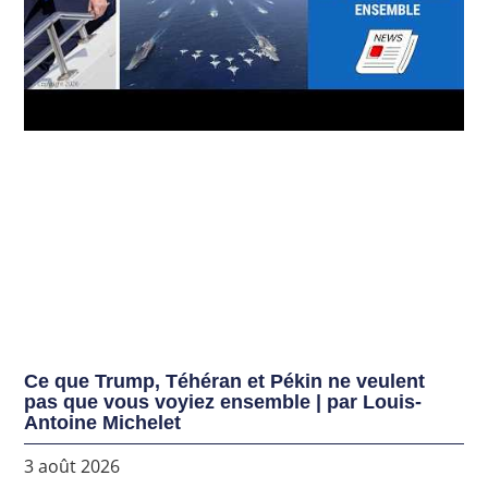
Ce que Trump, Téhéran et Pékin ne veulent
pas que vous voyiez ensemble | par Louis-
Antoine Michelet
3 août 2026