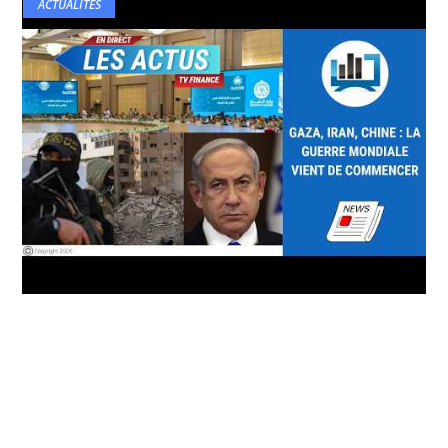
ACTUALITÉS