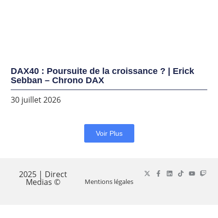
DAX40 : Poursuite de la croissance ? | Erick
Sebban – Chrono DAX
30 juillet 2026
Voir Plus
2025 | Direct
Medias ©
Mentions légales