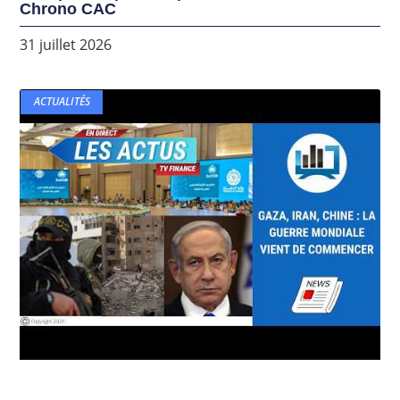
Chrono CAC
31 juillet 2026
ACTUALITÉS