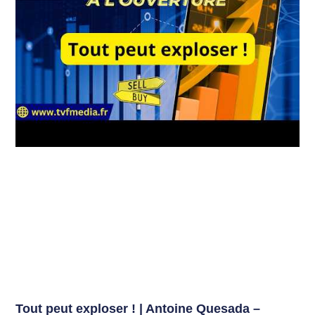
Tout peut exploser ! | Antoine Quesada –