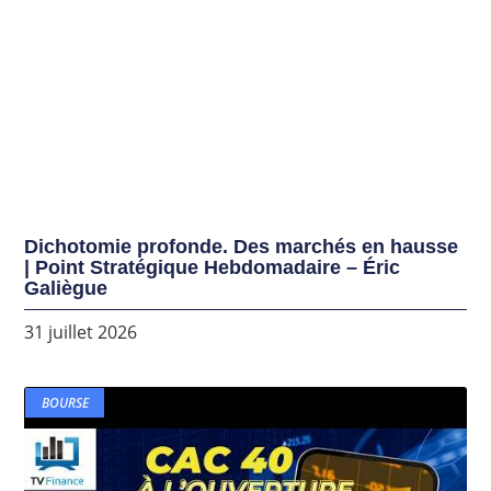
Dichotomie profonde. Des marchés en hausse
| Point Stratégique Hebdomadaire – Éric
Galiègue
31 juillet 2026
BOURSE