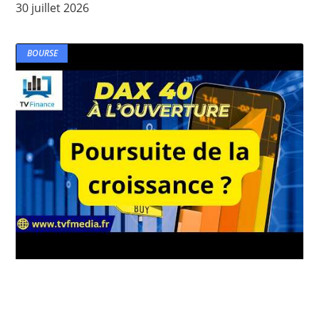
30 juillet 2026
BOURSE