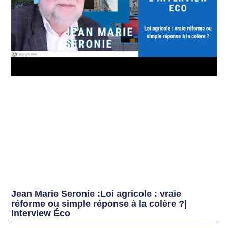
Jean Marie Seronie :Loi agricole : vraie
réforme ou simple réponse à la colère ?|
Interview Éco