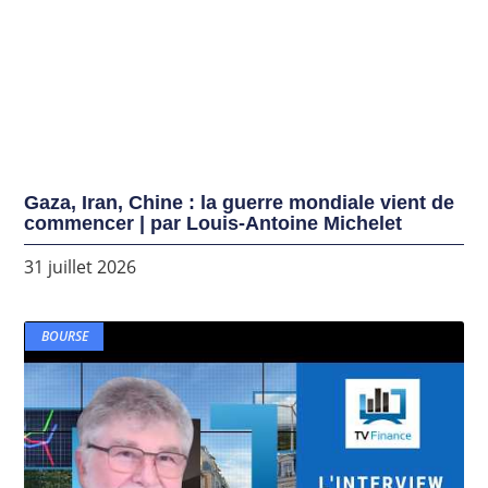
Gaza, Iran, Chine : la guerre mondiale vient de
commencer | par Louis-Antoine Michelet
31 juillet 2026
BOURSE