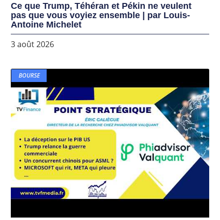
Ce que Trump, Téhéran et Pékin ne veulent
pas que vous voyiez ensemble | par Louis-
Antoine Michelet
3 août 2026
BOURSE