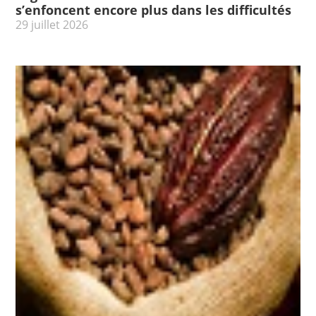
s’enfoncent encore plus dans les difficultés
29 juillet 2026