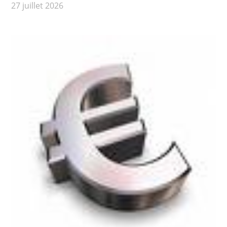
27 juillet 2026