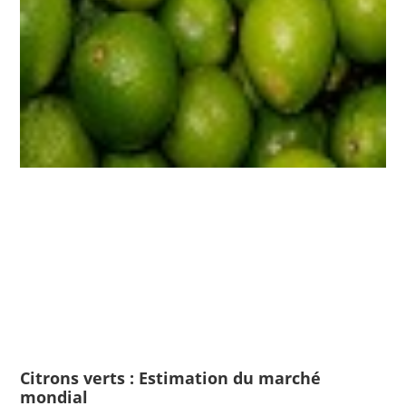
Citrons verts : Estimation du marché
mondial