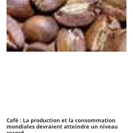
Café : La production et la consommation
mondiales devraient atteindre un niveau
record