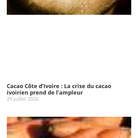
Cacao Côte d’Ivoire : La crise du cacao
ivoirien prend de l’ampleur
29 juillet 2026