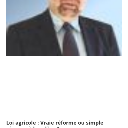
Loi agricole : Vraie réforme ou simple