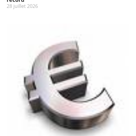
28 juillet 2026