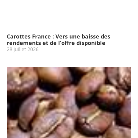
Carottes France : Vers une baisse des
rendements et de l’offre disponible
28 juillet 2026