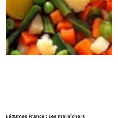
Légumes France : Les maraïchers