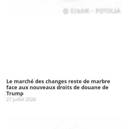
Le marché des changes reste de marbre
face aux nouveaux droits de douane de
Trump
27 juillet 2026