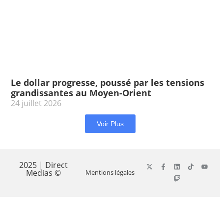
Le dollar progresse, poussé par les tensions
grandissantes au Moyen-Orient
24 juillet 2026
Voir Plus
2025 | Direct
Medias ©
Mentions légales