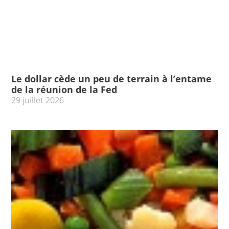
Le dollar cède un peu de terrain à l’entame
de la réunion de la Fed
29 juillet 2026