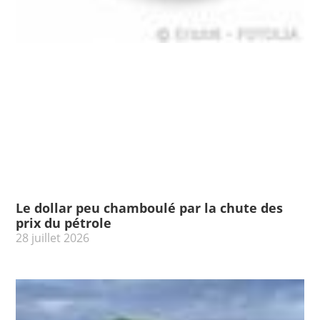
Le dollar peu chamboulé par la chute des
prix du pétrole
28 juillet 2026