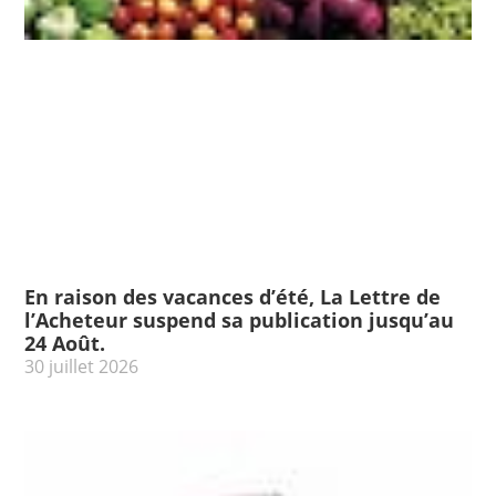
En raison des vacances d’été, La Lettre de
l’Acheteur suspend sa publication jusqu’au
24 Août.
30 juillet 2026