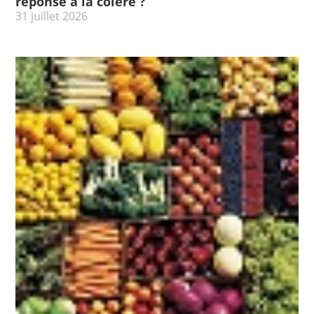
réponse à la colère ?
31 juillet 2026