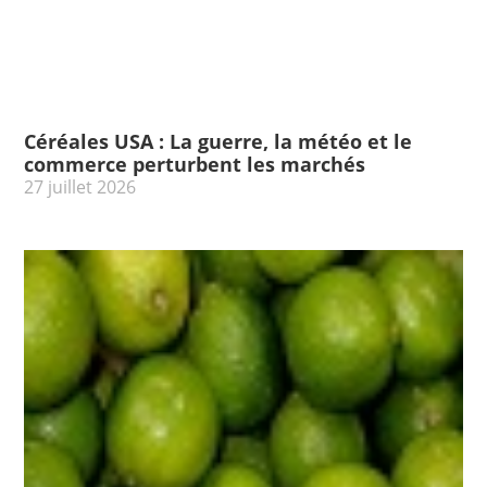
Céréales USA : La guerre, la météo et le
commerce perturbent les marchés
27 juillet 2026