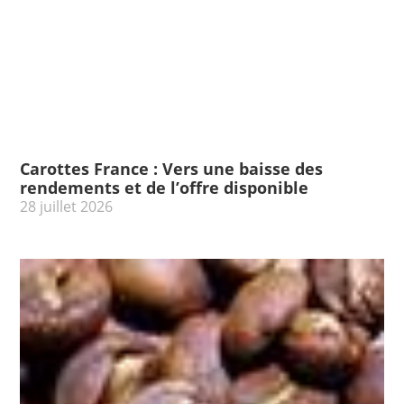
Carottes France : Vers une baisse des
rendements et de l’offre disponible
28 juillet 2026