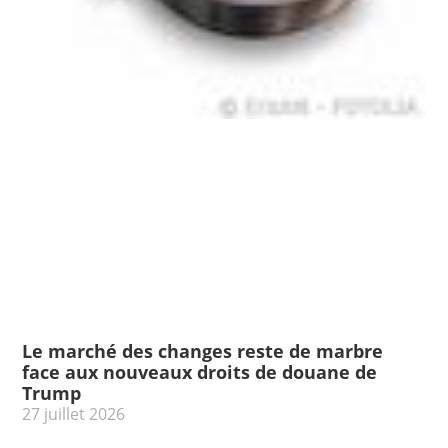
Le marché des changes reste de marbre
face aux nouveaux droits de douane de
Trump
27 juillet 2026