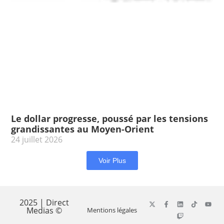
Le dollar progresse, poussé par les tensions
grandissantes au Moyen-Orient
24 juillet 2026
Voir Plus
2025 | Direct
Medias ©
Mentions légales