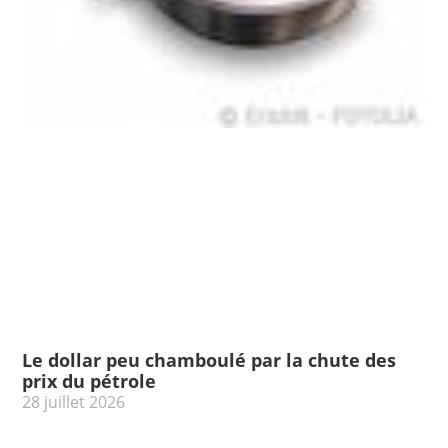
Le dollar peu chamboulé par la chute des
prix du pétrole
28 juillet 2026