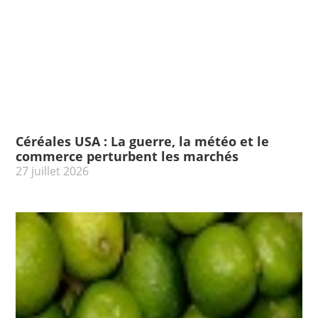
Céréales USA : La guerre, la météo et le
commerce perturbent les marchés
27 juillet 2026