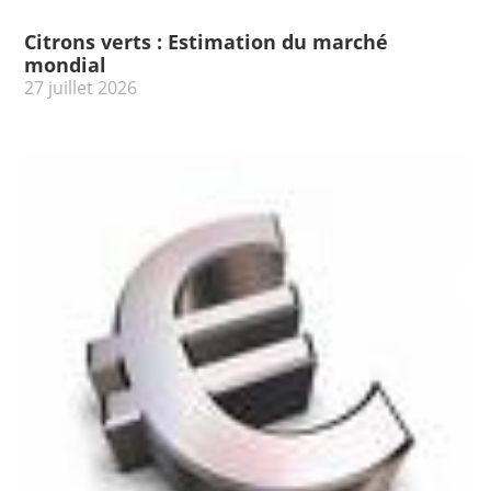
Citrons verts : Estimation du marché
mondial
27 juillet 2026