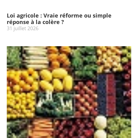
Loi agricole : Vraie réforme ou simple
réponse à la colère ?
31 juillet 2026