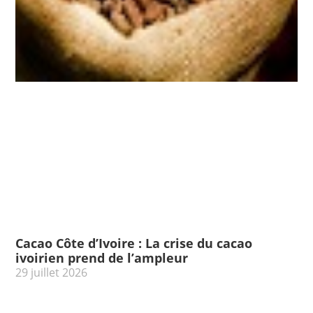
Cacao Côte d’Ivoire : La crise du cacao
ivoirien prend de l’ampleur
29 juillet 2026