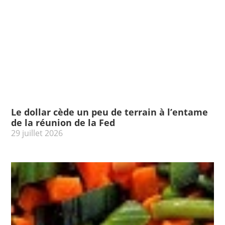
Le dollar cède un peu de terrain à l’entame
de la réunion de la Fed
29 juillet 2026