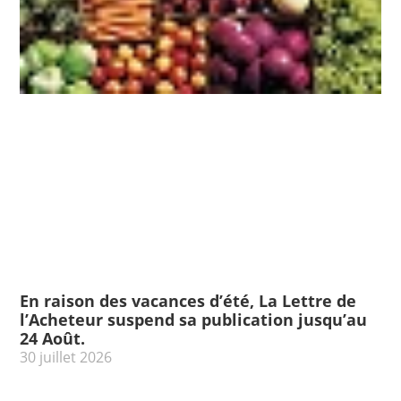
En raison des vacances d’été, La Lettre de
l’Acheteur suspend sa publication jusqu’au
24 Août.
30 juillet 2026