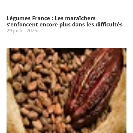
Légumes France : Les maraïchers
s’enfoncent encore plus dans les difficultés
29 juillet 2026