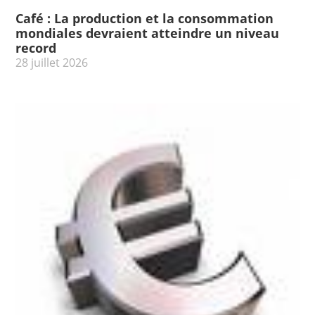
Café : La production et la consommation
mondiales devraient atteindre un niveau
record
28 juillet 2026