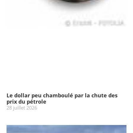
Le dollar peu chamboulé par la chute des
prix du pétrole
28 juillet 2026