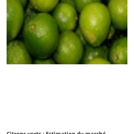
Citrons verts : Estimation du marché