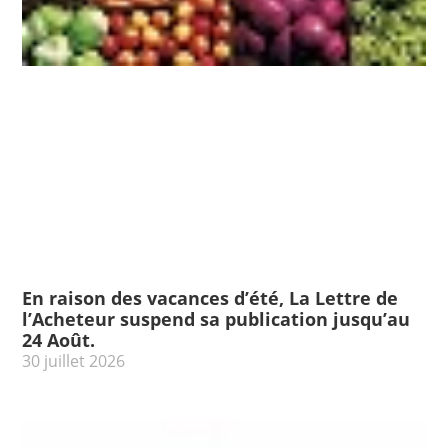
En raison des vacances d’été, La Lettre de
l’Acheteur suspend sa publication jusqu’au
24 Août.
30 juillet 2026