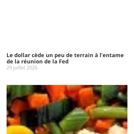
Le dollar cède un peu de terrain à l’entame
de la réunion de la Fed
29 juillet 2026