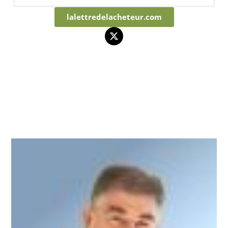
lalettredelacheteur.com