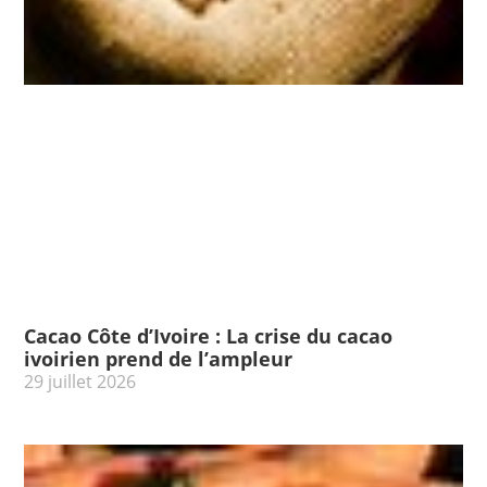
Cacao Côte d’Ivoire : La crise du cacao
ivoirien prend de l’ampleur
29 juillet 2026