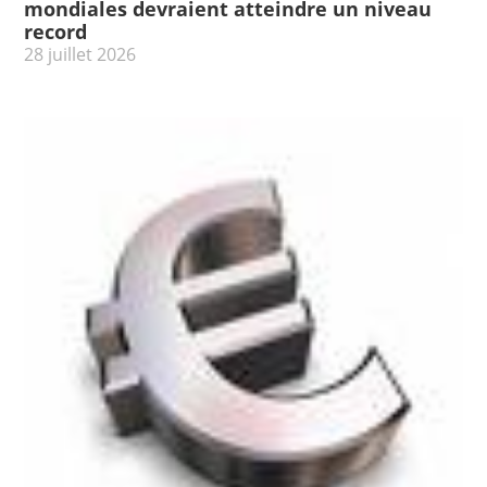
mondiales devraient atteindre un niveau
record
28 juillet 2026