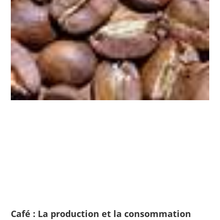
Café : La production et la consommation