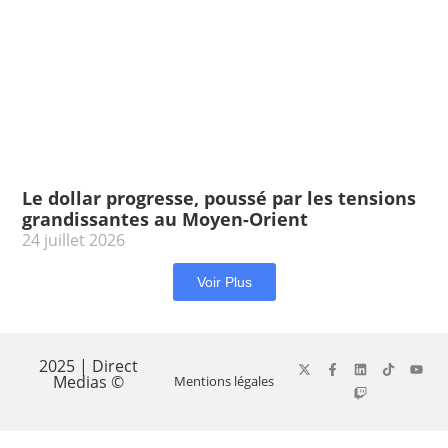
Le dollar progresse, poussé par les tensions
grandissantes au Moyen-Orient
24 juillet 2026
Voir Plus
2025 | Direct
Medias ©
Mentions légales