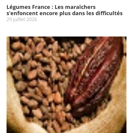
Légumes France : Les maraïchers
s’enfoncent encore plus dans les difficultés
29 juillet 2026