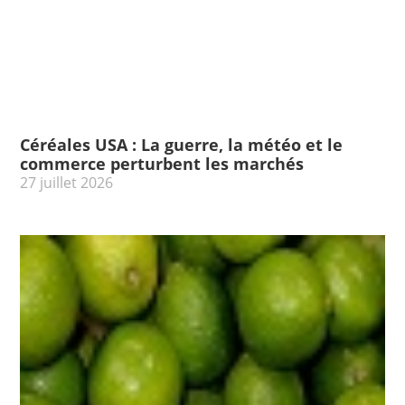
Céréales USA : La guerre, la météo et le
commerce perturbent les marchés
27 juillet 2026