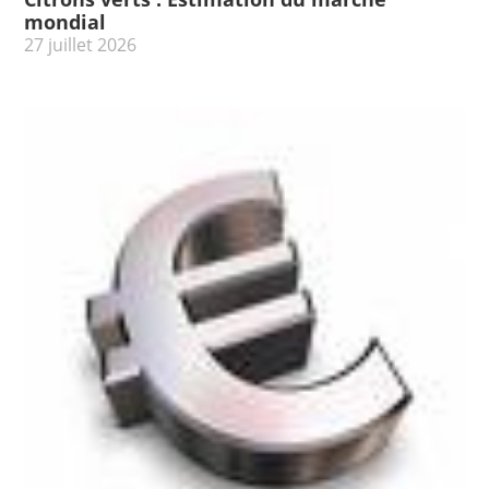
mondial
27 juillet 2026