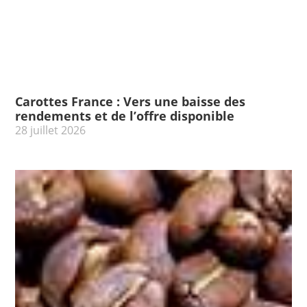
Carottes France : Vers une baisse des
rendements et de l’offre disponible
28 juillet 2026