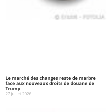
Le marché des changes reste de marbre
face aux nouveaux droits de douane de
Trump
27 juillet 2026