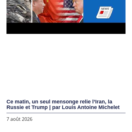
Ce matin, un seul mensonge relie l’Iran, la
Russie et Trump | par Louis Antoine Michelet
7 août 2026