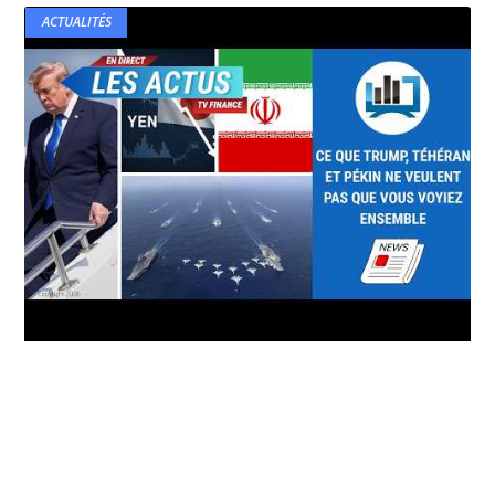
ACTUALITÉS