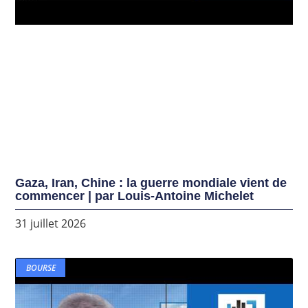
Gaza, Iran, Chine : la guerre mondiale vient de
commencer | par Louis-Antoine Michelet
31 juillet 2026
BOURSE