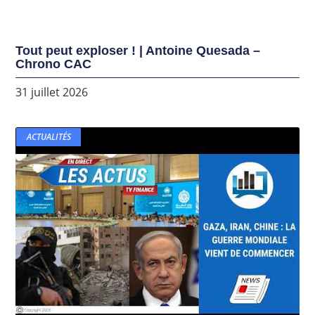
Tout peut exploser ! | Antoine Quesada –
Chrono CAC
31 juillet 2026
ACTUALITÉS