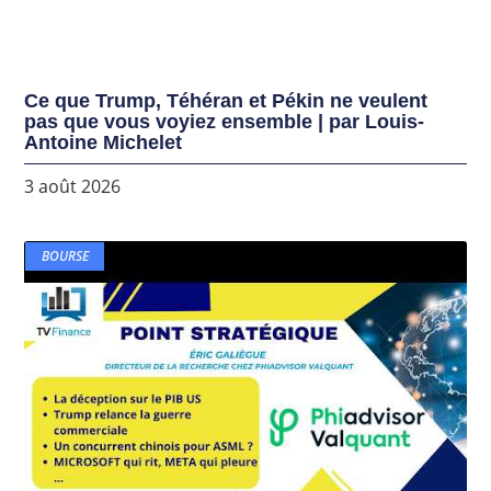
Ce que Trump, Téhéran et Pékin ne veulent
pas que vous voyiez ensemble | par Louis-
Antoine Michelet
3 août 2026
BOURSE