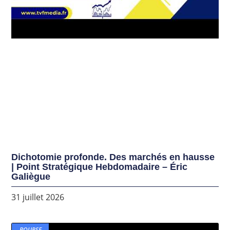
Dichotomie profonde. Des marchés en hausse
| Point Stratégique Hebdomadaire – Éric
Galiègue
31 juillet 2026
BOURSE