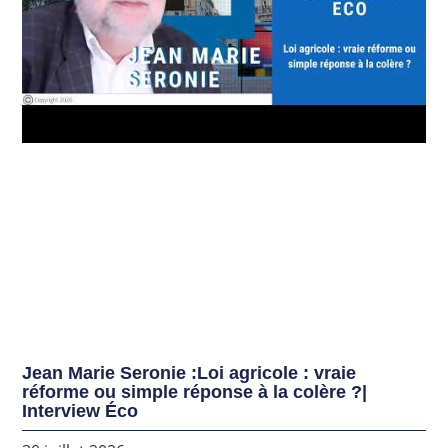
Jean Marie Seronie :Loi agricole : vraie
réforme ou simple réponse à la colère ?|
Interview Éco