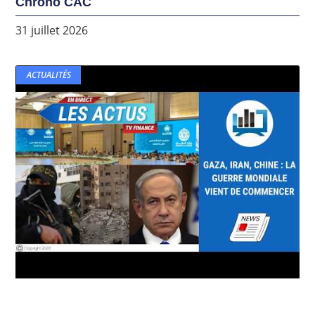
Chrono CAC
31 juillet 2026
ACTUALITÉS