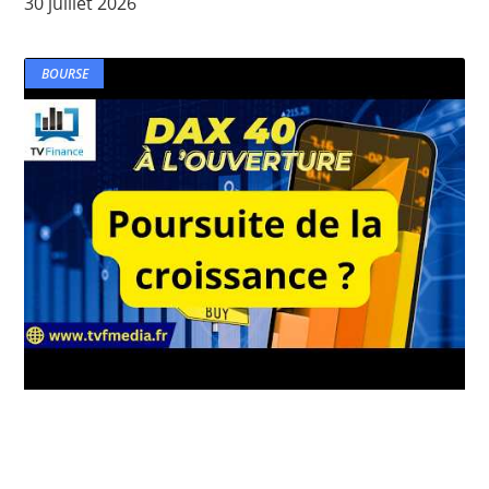
30 juillet 2026
BOURSE