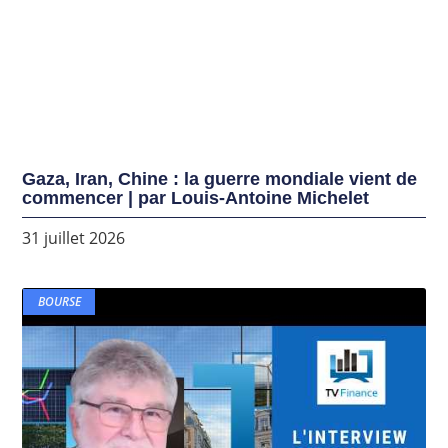
Gaza, Iran, Chine : la guerre mondiale vient de
commencer | par Louis-Antoine Michelet
31 juillet 2026
BOURSE