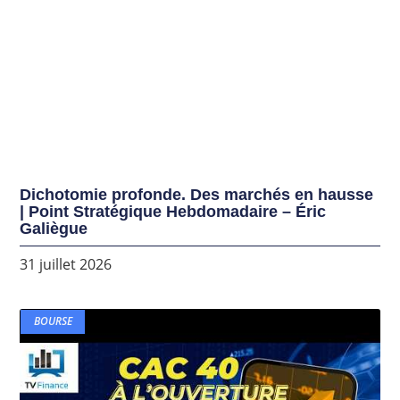
Dichotomie profonde. Des marchés en hausse
| Point Stratégique Hebdomadaire – Éric
Galiègue
31 juillet 2026
BOURSE