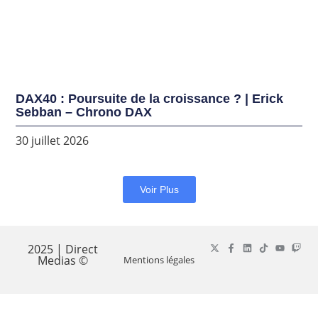
DAX40 : Poursuite de la croissance ? | Erick
Sebban – Chrono DAX
30 juillet 2026
Voir Plus
2025 | Direct
Medias ©
Mentions légales