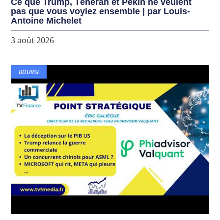
Ce que Trump, Téhéran et Pékin ne veulent
pas que vous voyiez ensemble | par Louis-
Antoine Michelet
3 août 2026
BOURSE