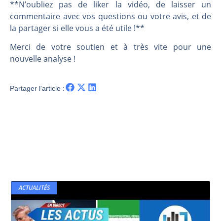
**N’oubliez pas de liker la vidéo, de laisser un
commentaire avec vos questions ou votre avis, et de
la partager si elle vous a été utile !**
Merci de votre soutien et à très vite pour une
nouvelle analyse !
Partager l'article :
ACTUALITÉS