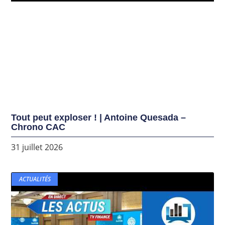
Tout peut exploser ! | Antoine Quesada –
Chrono CAC
31 juillet 2026
ACTUALITÉS