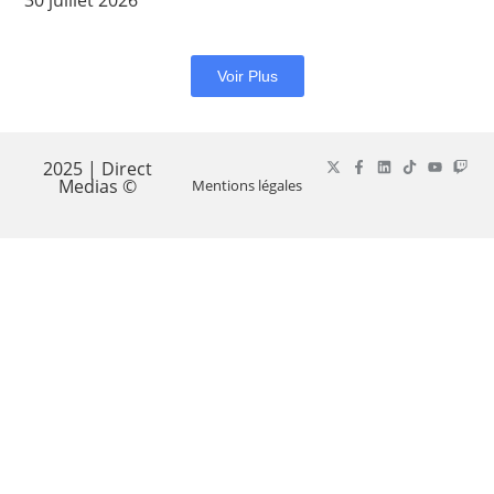
30 juillet 2026
Voir Plus
2025 | Direct
Medias ©
Mentions légales