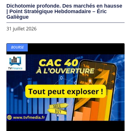
Dichotomie profonde. Des marchés en hausse
| Point Stratégique Hebdomadaire – Éric
Galiègue
31 juillet 2026
BOURSE