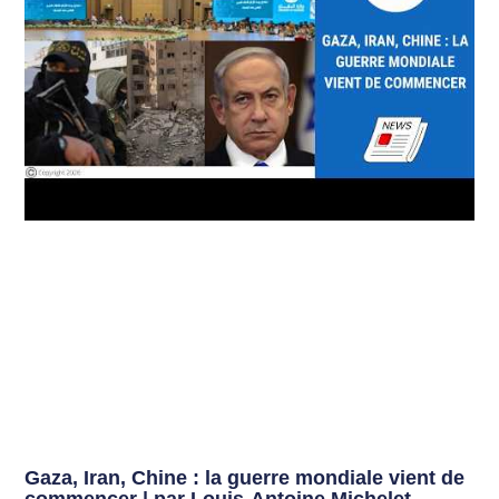
Gaza, Iran, Chine : la guerre mondiale vient de
commencer | par Louis-Antoine Michelet