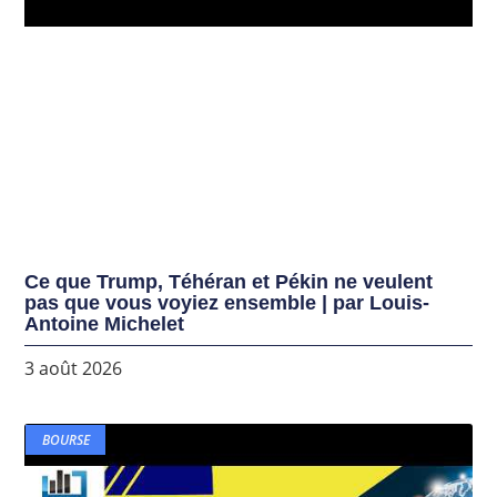
Ce que Trump, Téhéran et Pékin ne veulent
pas que vous voyiez ensemble | par Louis-
Antoine Michelet
3 août 2026
BOURSE