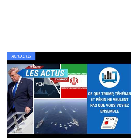
ACTUALITÉS