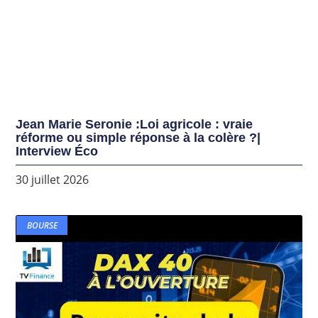
Jean Marie Seronie :Loi agricole : vraie
réforme ou simple réponse à la colère ?|
Interview Éco
30 juillet 2026
BOURSE