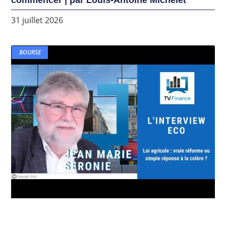
31 juillet 2026
BOURSE