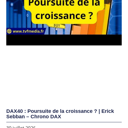
DAX40 : Poursuite de la croissance ? | Erick
Sebban – Chrono DAX