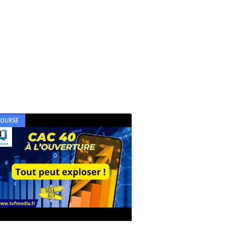
BOURSE