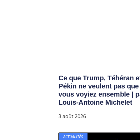
Ce que Trump, Téhéran e
Pékin ne veulent pas que
vous voyiez ensemble | p
Louis-Antoine Michelet
3 août 2026
ACTUALITÉS