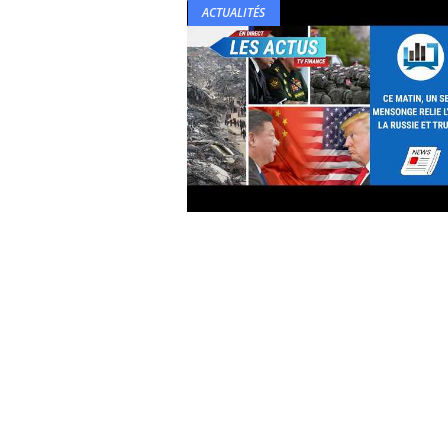
ACTUALITÉS