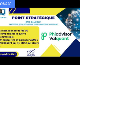
BOURSE