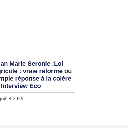
an Marie Seronie :Loi
ricole : vraie réforme ou
mple réponse à la colère
 Interview Éco
juillet 2026