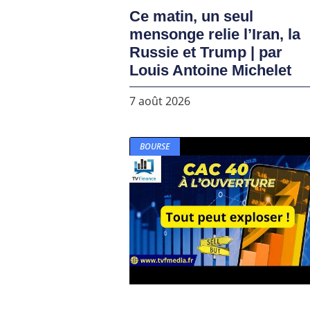
Ce matin, un seul
mensonge relie l’Iran, la
Russie et Trump | par
Louis Antoine Michelet
7 août 2026
BOURSE