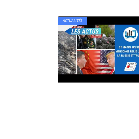
ACTUALITÉS