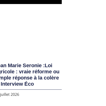
an Marie Seronie :Loi
ricole : vraie réforme ou
mple réponse à la colère
 Interview Éco
juillet 2026