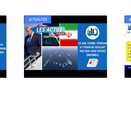
ACTUALITÉS