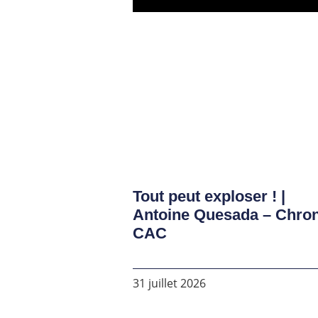
Tout peut exploser ! |
Antoine Quesada – Chro
CAC
31 juillet 2026