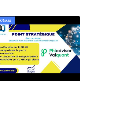
BOURSE