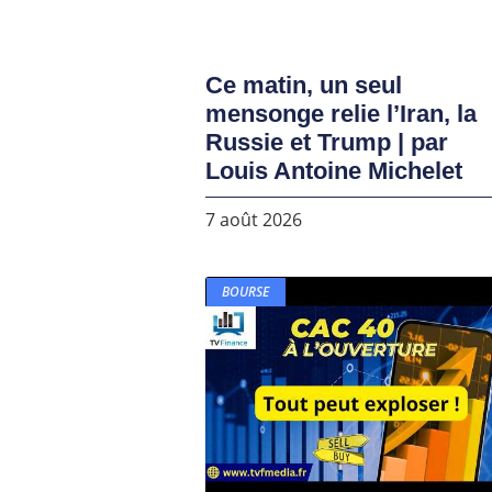
Ce matin, un seul
mensonge relie l’Iran, la
Russie et Trump | par
Louis Antoine Michelet
7 août 2026
BOURSE