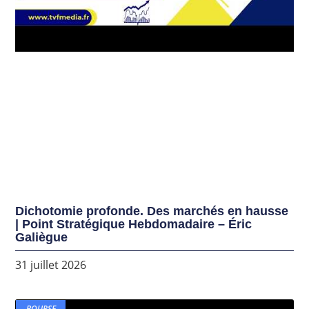
Dichotomie profonde. Des marchés en hausse
| Point Stratégique Hebdomadaire – Éric
Galiègue
31 juillet 2026
BOURSE