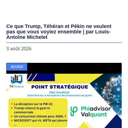
Ce que Trump, Téhéran et Pékin ne veulent
pas que vous voyiez ensemble | par Louis-
Antoine Michelet
3 août 2026
BOURSE