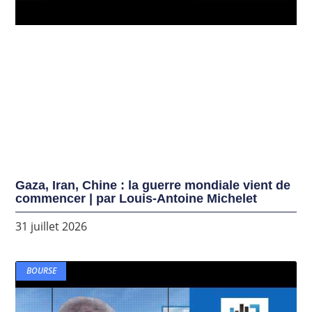
Gaza, Iran, Chine : la guerre mondiale vient de
commencer | par Louis-Antoine Michelet
31 juillet 2026
BOURSE