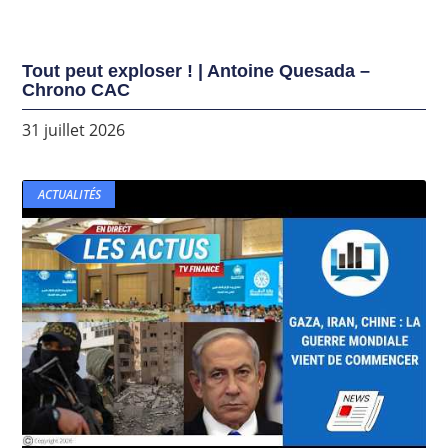
Tout peut exploser ! | Antoine Quesada –
Chrono CAC
31 juillet 2026
ACTUALITÉS