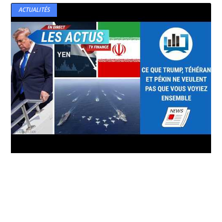
ACTUALITÉS