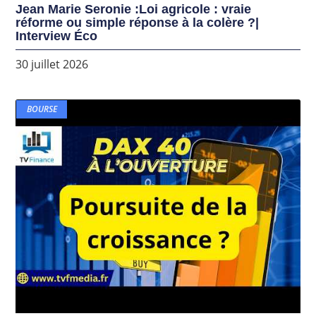
Jean Marie Seronie :Loi agricole : vraie
réforme ou simple réponse à la colère ?|
Interview Éco
30 juillet 2026
BOURSE