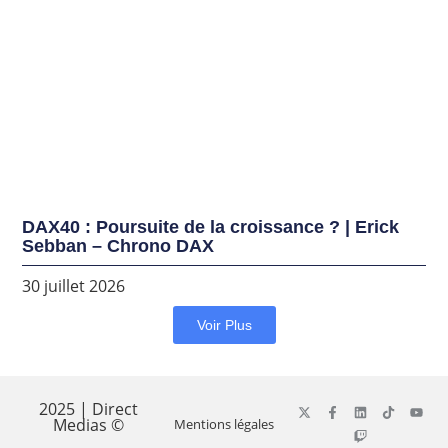
DAX40 : Poursuite de la croissance ? | Erick
Sebban – Chrono DAX
30 juillet 2026
Voir Plus
2025 | Direct
Medias ©
Mentions légales