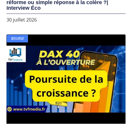
réforme ou simple réponse à la colère ?|
Interview Éco
30 juillet 2026
BOURSE