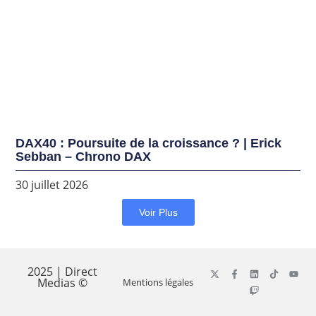
DAX40 : Poursuite de la croissance ? | Erick
Sebban – Chrono DAX
30 juillet 2026
Voir Plus
2025 | Direct
Medias ©
Mentions légales