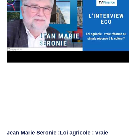
Jean Marie Seronie :Loi agricole : vraie