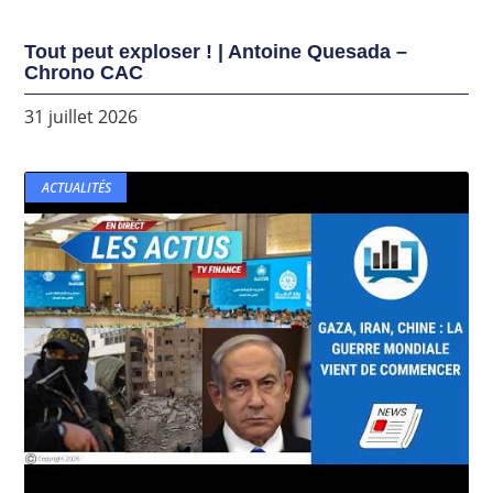
Tout peut exploser ! | Antoine Quesada –
Chrono CAC
31 juillet 2026
ACTUALITÉS