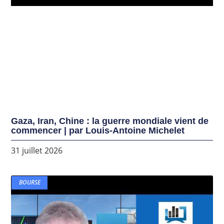
Gaza, Iran, Chine : la guerre mondiale vient de
commencer | par Louis-Antoine Michelet
31 juillet 2026
BOURSE