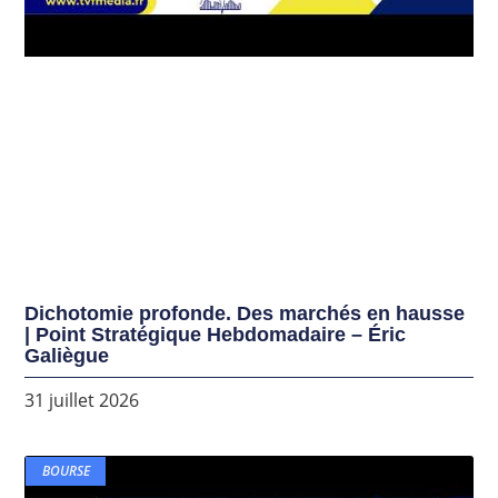
Dichotomie profonde. Des marchés en hausse
| Point Stratégique Hebdomadaire – Éric
Galiègue
31 juillet 2026
BOURSE