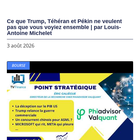
Ce que Trump, Téhéran et Pékin ne veulent
pas que vous voyiez ensemble | par Louis-
Antoine Michelet
3 août 2026
BOURSE