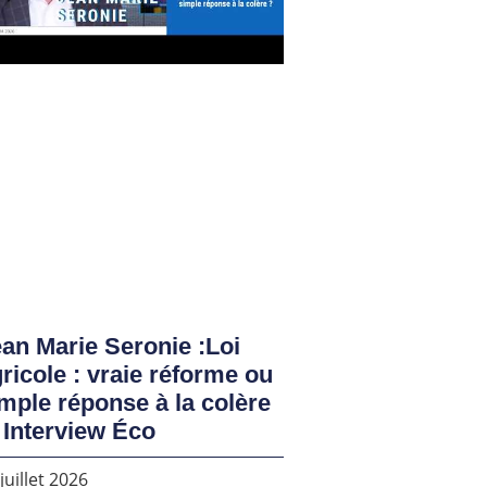
an Marie Seronie :Loi
ricole : vraie réforme ou
mple réponse à la colère
 Interview Éco
juillet 2026