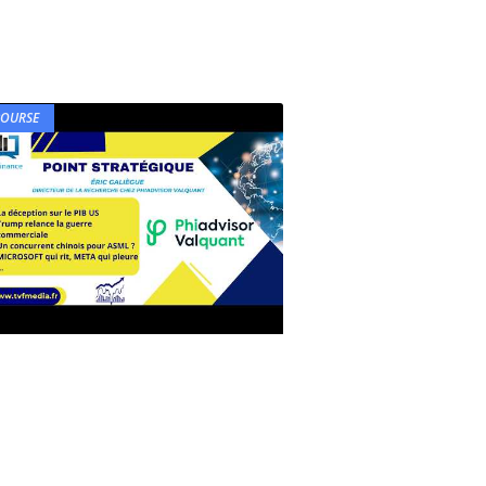
BOURSE