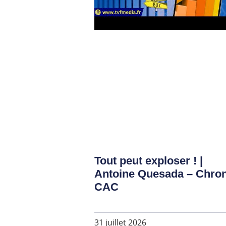
Tout peut exploser ! |
Antoine Quesada – Chro
CAC
31 juillet 2026