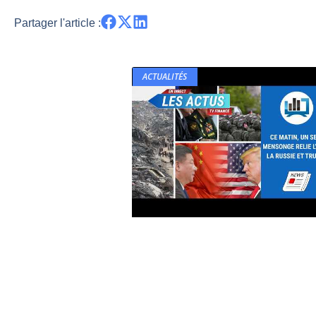
Partager l'article :
ACTUALITÉS