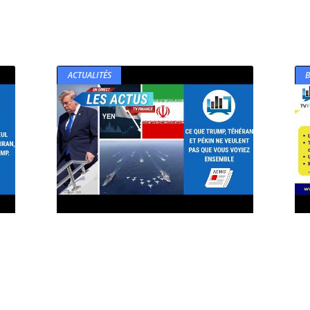
ACTUALITÉS