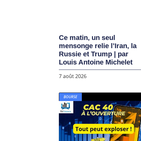
Ce matin, un seul
mensonge relie l’Iran, la
Russie et Trump | par
Louis Antoine Michelet
7 août 2026
BOURSE