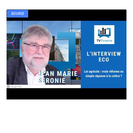
BOURSE