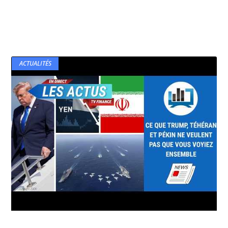
ACTUALITÉS