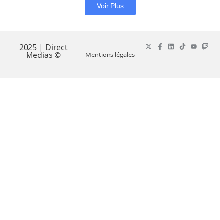
Voir Plus
2025 | Direct
Medias ©
Mentions légales