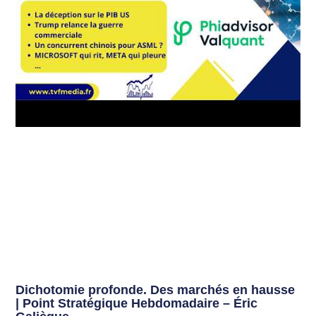
Dichotomie profonde. Des marchés en hausse
| Point Stratégique Hebdomadaire – Éric