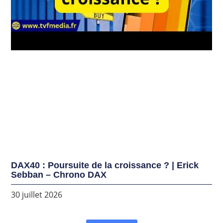
DAX40 : Poursuite de la croissance ? | Erick
Sebban – Chrono DAX
30 juillet 2026