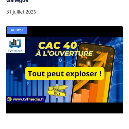
Galiègue
31 juillet 2026
BOURSE