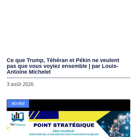
Ce que Trump, Téhéran et Pékin ne veulent
pas que vous voyiez ensemble | par Louis-
Antoine Michelet
3 août 2026
BOURSE