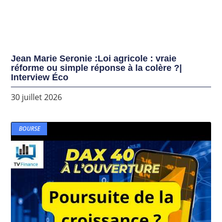
Jean Marie Seronie :Loi agricole : vraie
réforme ou simple réponse à la colère ?|
Interview Éco
30 juillet 2026
BOURSE