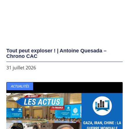
Tout peut exploser ! | Antoine Quesada –
Chrono CAC
31 juillet 2026
ACTUALITÉS