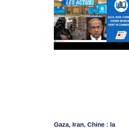
Gaza, Iran, Chine : la