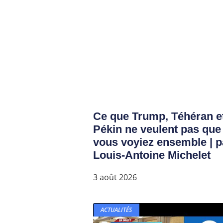
Ce que Trump, Téhéran e
Pékin ne veulent pas que
vous voyiez ensemble | p
Louis-Antoine Michelet
3 août 2026
ACTUALITÉS