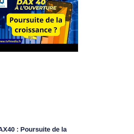
X40 : Poursuite de la