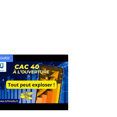
BOURSE