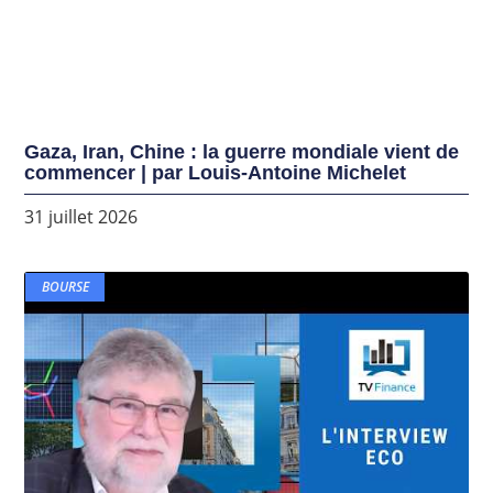
Gaza, Iran, Chine : la guerre mondiale vient de
commencer | par Louis-Antoine Michelet
31 juillet 2026
BOURSE