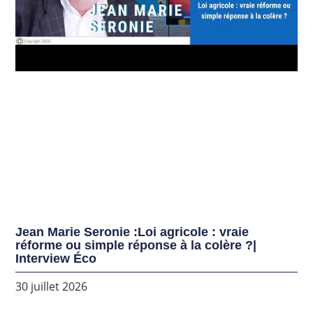
Jean Marie Seronie :Loi agricole : vraie
réforme ou simple réponse à la colère ?|
Interview Éco
30 juillet 2026