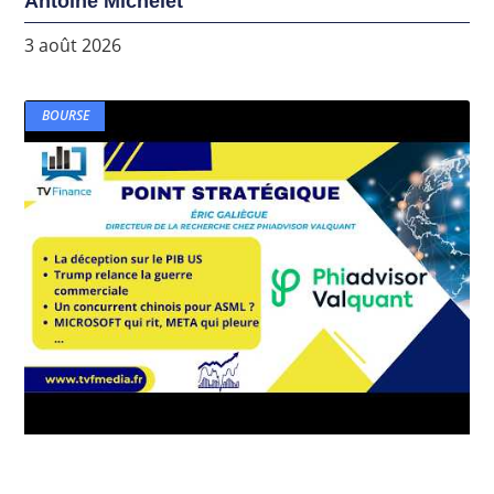
Antoine Michelet
3 août 2026
BOURSE