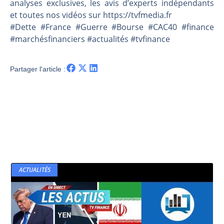
analyses exclusives, les avis d’experts indépendants
et toutes nos vidéos sur https://tvfmedia.fr
#Dette #France #Guerre #Bourse #CAC40 #finance
#marchésfinanciers #actualités #tvfinance
Partager l'article :
ACTUALITÉS