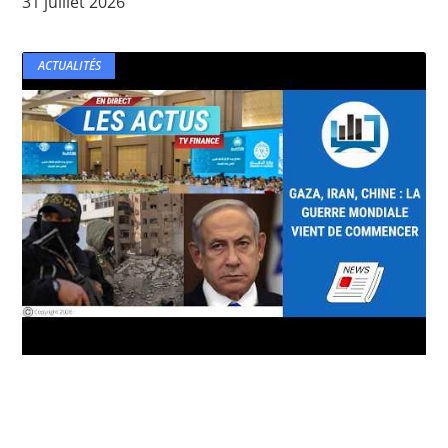
31 juillet 2026
ACTUALITÉS