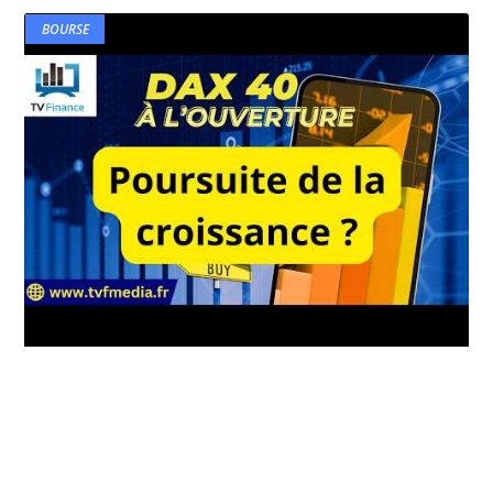
BOURSE