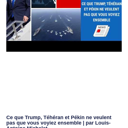
Ce que Trump, Téhéran et Pékin ne veulent
pas que vous voyiez ensemble | par Louis-