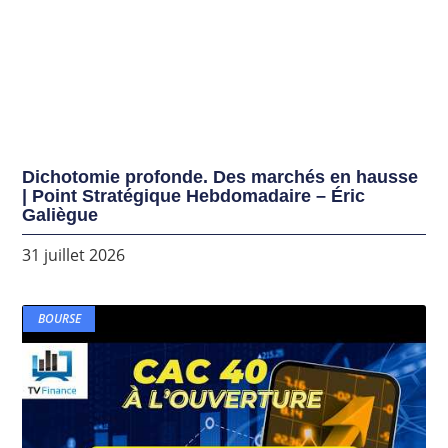
Dichotomie profonde. Des marchés en hausse
| Point Stratégique Hebdomadaire – Éric
Galiègue
31 juillet 2026
BOURSE