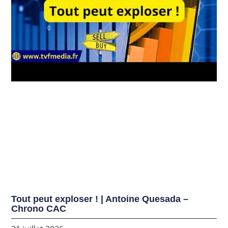
Tout peut exploser ! | Antoine Quesada –
Chrono CAC