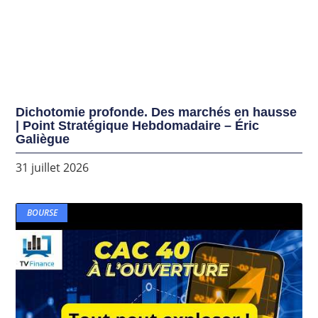
Dichotomie profonde. Des marchés en hausse
| Point Stratégique Hebdomadaire – Éric
Galiègue
31 juillet 2026
BOURSE