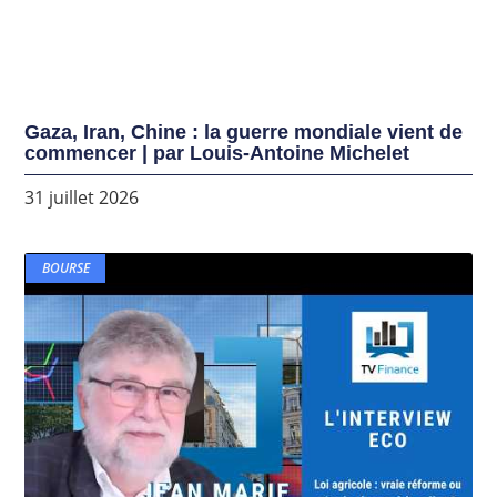
Gaza, Iran, Chine : la guerre mondiale vient de
commencer | par Louis-Antoine Michelet
31 juillet 2026
BOURSE