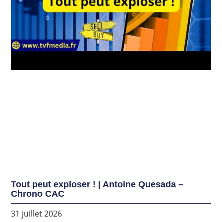
Tout peut exploser ! | Antoine Quesada –
Chrono CAC
31 juillet 2026