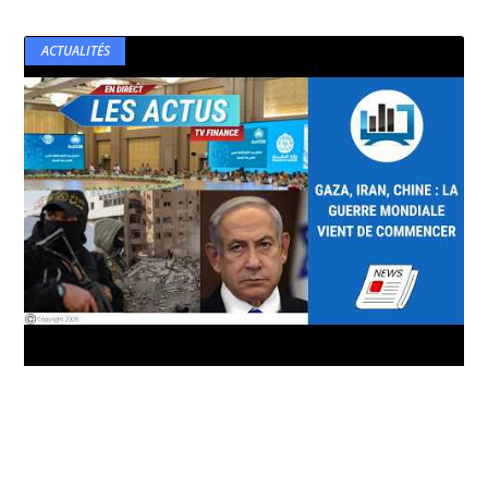
ACTUALITÉS