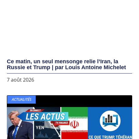
Ce matin, un seul mensonge relie l’Iran, la
Russie et Trump | par Louis Antoine Michelet
7 août 2026
ACTUALITÉS