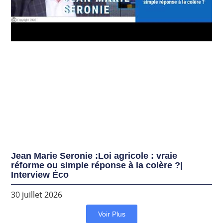
Jean Marie Seronie :Loi agricole : vraie
réforme ou simple réponse à la colère ?|
Interview Éco
30 juillet 2026
Voir Plus