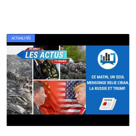
ACTUALITÉS