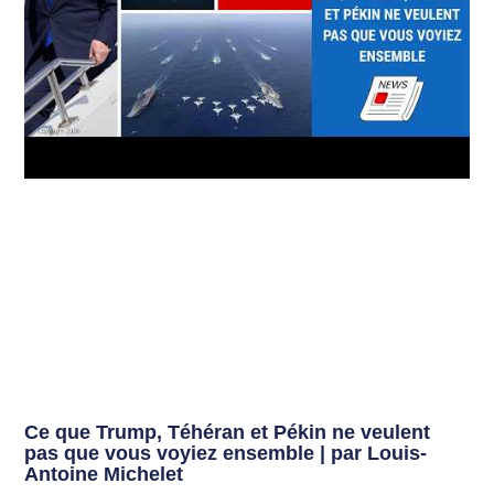
Ce que Trump, Téhéran et Pékin ne veulent
pas que vous voyiez ensemble | par Louis-
Antoine Michelet