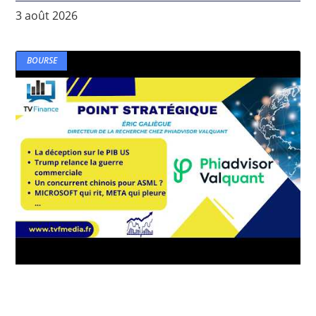
3 août 2026
BOURSE