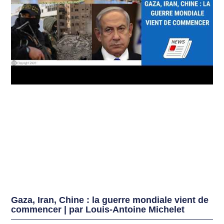
Gaza, Iran, Chine : la guerre mondiale vient de
commencer | par Louis-Antoine Michelet