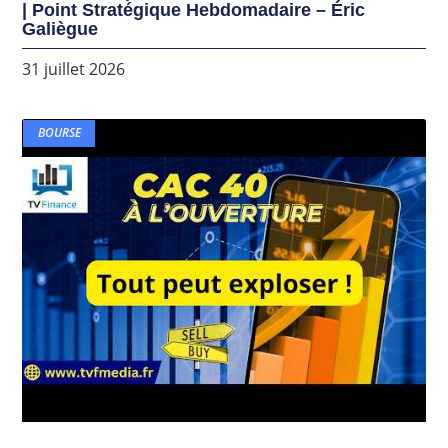
| Point Stratégique Hebdomadaire – Éric
Galiègue
31 juillet 2026
BOURSE