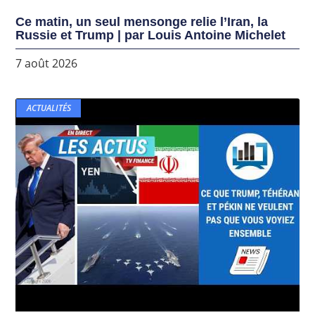
Ce matin, un seul mensonge relie l’Iran, la
Russie et Trump | par Louis Antoine Michelet
7 août 2026
ACTUALITÉS