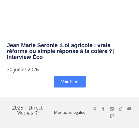
Jean Marie Seronie :Loi agricole : vraie
réforme ou simple réponse à la colère ?|
Interview Éco
30 juillet 2026
Voir Plus
2025 | Direct
Medias ©
Mentions légales