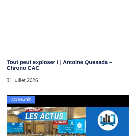
Tout peut exploser ! | Antoine Quesada –
Chrono CAC
31 juillet 2026
ACTUALITÉS