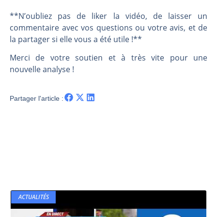
**N’oubliez pas de liker la vidéo, de laisser un
commentaire avec vos questions ou votre avis, et de
la partager si elle vous a été utile !**
Merci de votre soutien et à très vite pour une
nouvelle analyse !
Partager l'article :
ACTUALITÉS