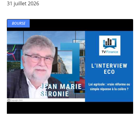
31 juillet 2026
BOURSE