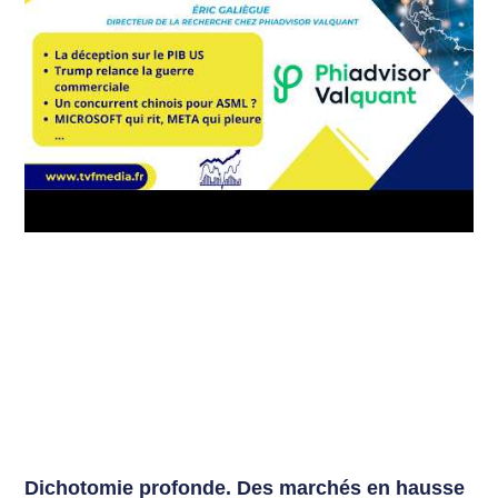
Dichotomie profonde. Des marchés en hausse