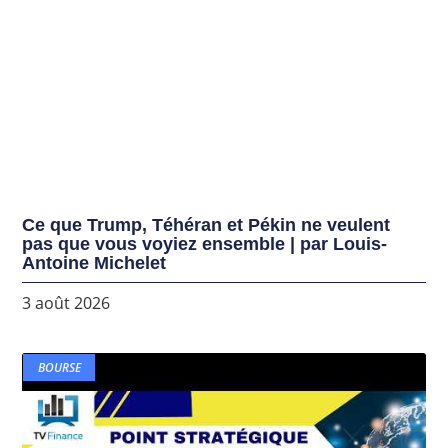
Ce que Trump, Téhéran et Pékin ne veulent
pas que vous voyiez ensemble | par Louis-
Antoine Michelet
3 août 2026
BOURSE