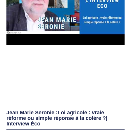
Jean Marie Seronie :Loi agricole : vraie
réforme ou simple réponse à la colère ?|
Interview Éco