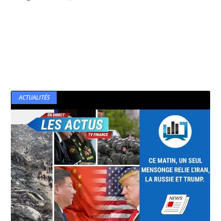
ACTUALITÉS