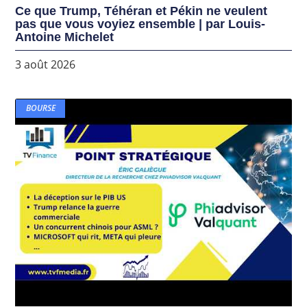
Ce que Trump, Téhéran et Pékin ne veulent
pas que vous voyiez ensemble | par Louis-
Antoine Michelet
3 août 2026
BOURSE