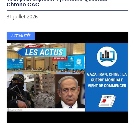
Chrono CAC
31 juillet 2026
ACTUALITÉS