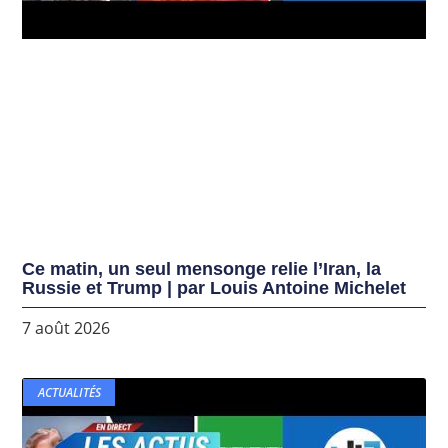
Ce matin, un seul mensonge relie l’Iran, la
Russie et Trump | par Louis Antoine Michelet
7 août 2026
ACTUALITÉS