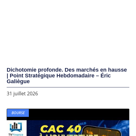
Dichotomie profonde. Des marchés en hausse
| Point Stratégique Hebdomadaire – Éric
Galiègue
31 juillet 2026
BOURSE