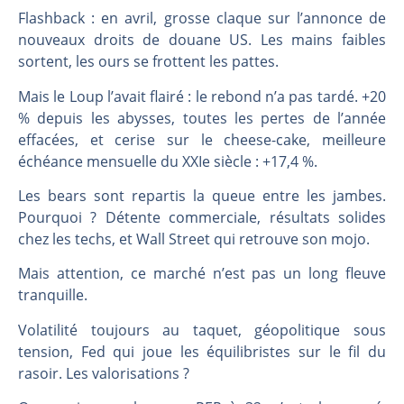
Flashback : en avril, grosse claque sur l’annonce de
nouveaux droits de douane US. Les mains faibles
sortent, les ours se frottent les pattes.
Mais le Loup l’avait flairé : le rebond n’a pas tardé. +20
% depuis les abysses, toutes les pertes de l’année
effacées, et cerise sur le cheese-cake, meilleure
échéance mensuelle du XXIe siècle : +17,4 %.
Les bears sont repartis la queue entre les jambes.
Pourquoi ? Détente commerciale, résultats solides
chez les techs, et Wall Street qui retrouve son mojo.
Mais attention, ce marché n’est pas un long fleuve
tranquille.
Volatilité toujours au taquet, géopolitique sous
tension, Fed qui joue les équilibristes sur le fil du
rasoir. Les valorisations ?