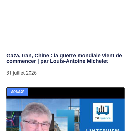
Gaza, Iran, Chine : la guerre mondiale vient de
commencer | par Louis-Antoine Michelet
31 juillet 2026
BOURSE