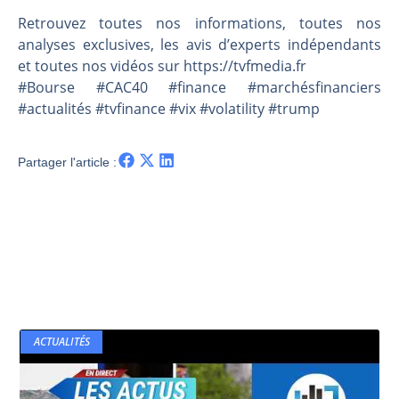
Retrouvez toutes nos informations, toutes nos
analyses exclusives, les avis d’experts indépendants
et toutes nos vidéos sur https://tvfmedia.fr
#Bourse #CAC40 #finance #marchésfinanciers
#actualités #tvfinance #vix #volatility #trump
Partager l'article :
ACTUALITÉS