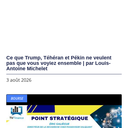
Ce que Trump, Téhéran et Pékin ne veulent
pas que vous voyiez ensemble | par Louis-
Antoine Michelet
3 août 2026
BOURSE