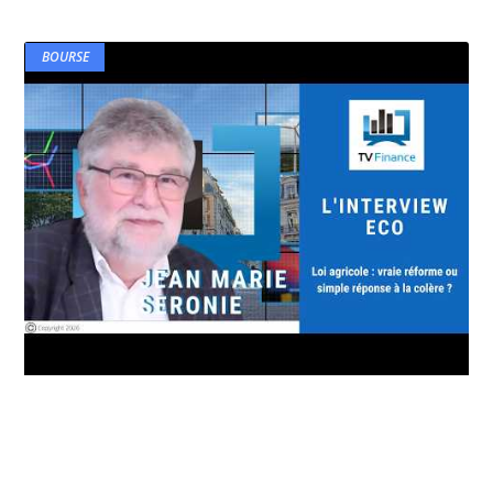
BOURSE