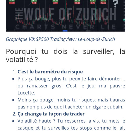
Graphique VIX SP500 Tradingview : Le-Loup-de-Zurich
Pourquoi tu dois la surveiller, la
volatilité ?
C’est le baromètre du risque
Plus ça bouge, plus tu peux te faire démonter…
ou ramasser gros. C’est le jeu, ma pauvre
Lucette.
Moins ça bouge, moins tu risques, mais t’auras
pas non plus de quoi t’acheter un cigare cubain.
Ça change ta façon de trader
Volatilité haute ? Tu resserres la vis, tu mets le
casque et tu surveilles tes stops comme le lait