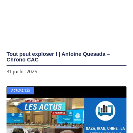
Tout peut exploser ! | Antoine Quesada –
Chrono CAC
31 juillet 2026
ACTUALITÉS