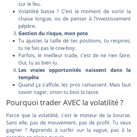
sur le feu.
Volatilité basse ? C’est le moment de sortir la
chaise longue, ou de penser à l’investissement
pépère.
Gestion du risque, mon pote
Tu ajustes la taille de tes positions, tu respires,
tu ne fais pas le cow-boy.
Parfois, le meilleur trade, c’est de ne rien faire.
Oui, tu as bien lu.
Les vraies opportunités naissent dans la
tempête
Quand ça s’affole, les pros ramassent. Mais faut
savoir nager, sinon tu bois la tasse.
Pourquoi trader AVEC la volatilité ?
Parce que la volatilité, c’est le moteur de la bourse.
Sans elle, pas de mouvement, pas de profit. Tu veux
gagner ? Apprends à surfer sur la vague, pas à la