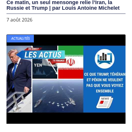
Ce matin, un seul mensonge relie l’Iran, la
Russie et Trump | par Louis Antoine Michelet
7 août 2026
ACTUALITÉS