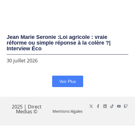
Jean Marie Seronie :Loi agricole : vraie
réforme ou simple réponse à la colère ?|
Interview Éco
30 juillet 2026
Voir Plus
2025 | Direct
Medias ©
Mentions légales