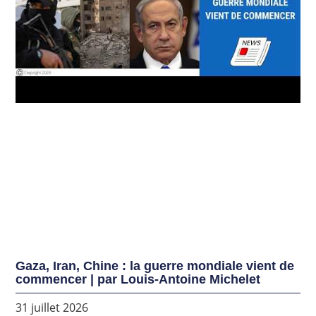
Gaza, Iran, Chine : la guerre mondiale vient de
commencer | par Louis-Antoine Michelet
31 juillet 2026