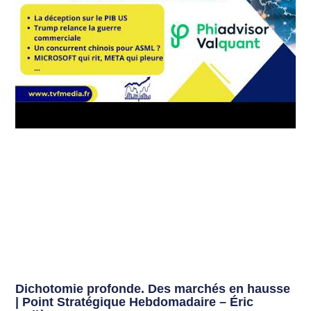
Dichotomie profonde. Des marchés en hausse
| Point Stratégique Hebdomadaire – Éric