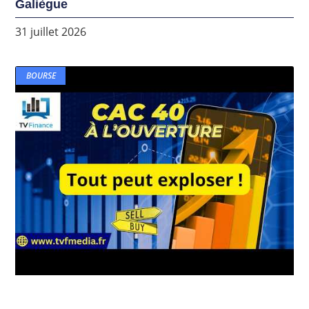
Galiègue
31 juillet 2026
BOURSE