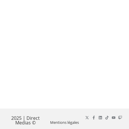
2025 | Direct
Medias ©
Mentions légales