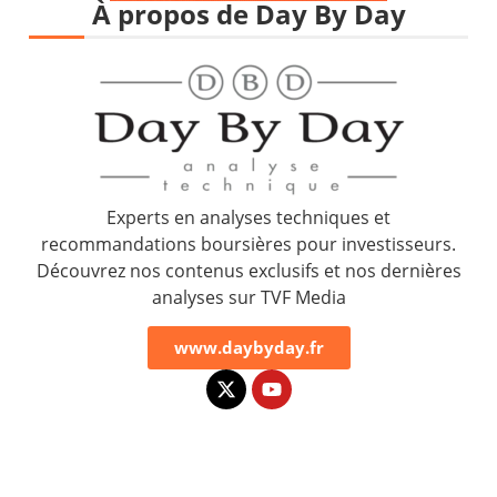
À propos de Day By Day
Experts en analyses techniques et
recommandations boursières pour investisseurs.
Découvrez nos contenus exclusifs et nos dernières
analyses sur TVF Media
www.daybyday.fr