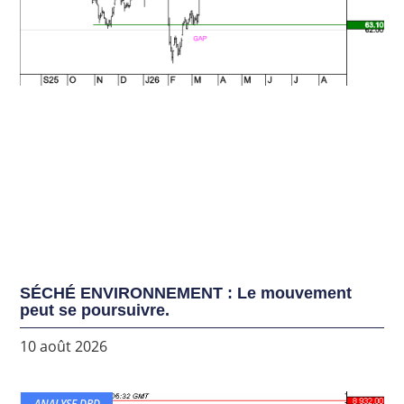
SÉCHÉ ENVIRONNEMENT : Le mouvement
peut se poursuivre.
10 août 2026
ANALYSE DBD