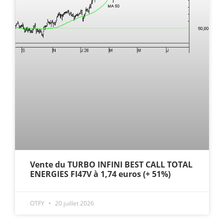
Vente du TURBO INFINI BEST CALL TOTAL
ENERGIES FI47V à 1,74 euros (+ 51%)
OTFY
20 juillet 2026