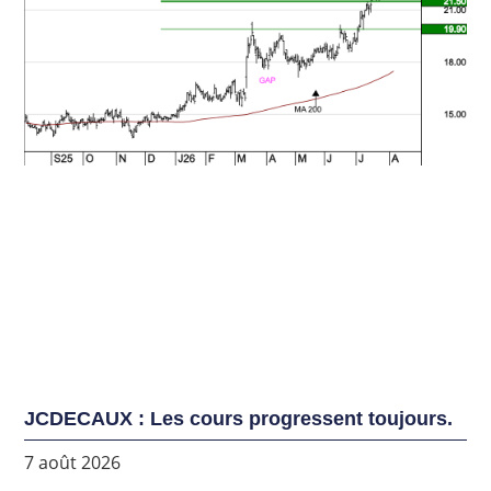
JCDECAUX : Les cours progressent toujours.
7 août 2026