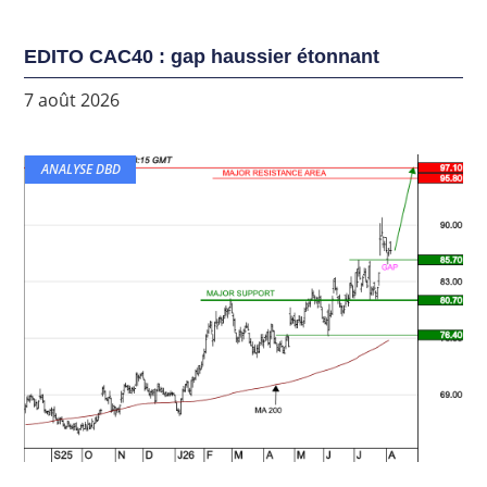
EDITO CAC40 : gap haussier étonnant
7 août 2026
ANALYSE DBD