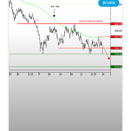
BOURSE