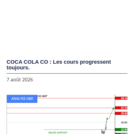
COCA COLA CO : Les cours progressent
toujours.
7 août 2026
ANALYSE DBD