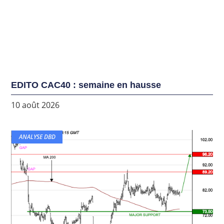
EDITO CAC40 : semaine en hausse
10 août 2026
ANALYSE DBD