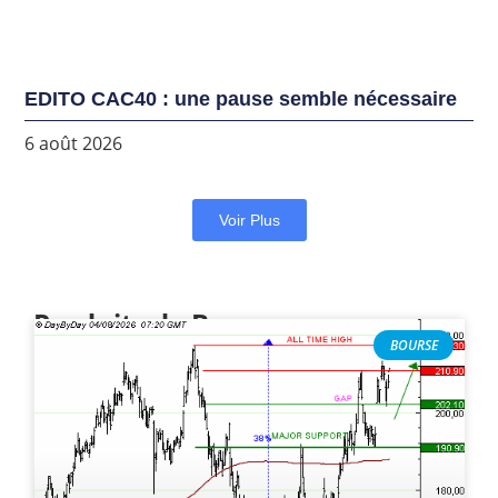
EDITO CAC40 : une pause semble nécessaire
6 août 2026
Voir Plus
Produits de Bourse
BOURSE