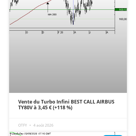
Vente du Turbo Infini BEST CALL AIRBUS
TY80V à 3,45 € (+118 %)
OTFY
4 août 2026