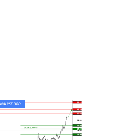
NALYSE DBD