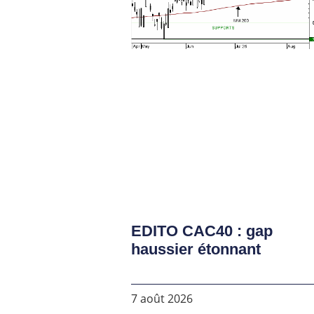
EDITO CAC40 : gap
haussier étonnant
7 août 2026