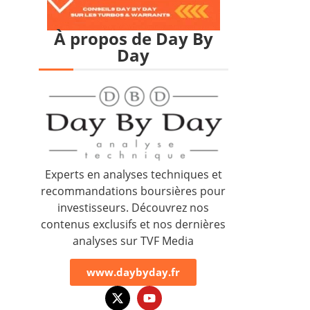
À propos de Day By
Day
Experts en analyses techniques et
recommandations boursières pour
investisseurs. Découvrez nos
contenus exclusifs et nos dernières
analyses sur TVF Media
www.daybyday.fr