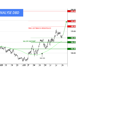
NALYSE DBD