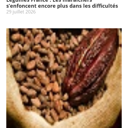
s’enfoncent encore plus dans les difficultés
29 juillet 2026