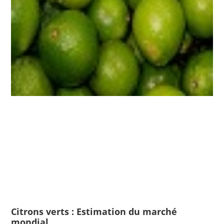
Citrons verts : Estimation du marché
mondial