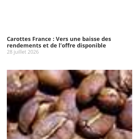
Carottes France : Vers une baisse des
rendements et de l’offre disponible
28 juillet 2026