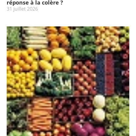
réponse à la colère ?
31 juillet 2026