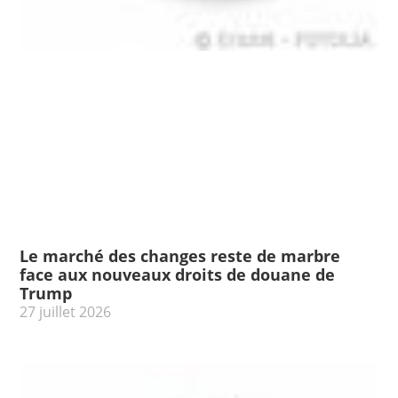
Le marché des changes reste de marbre
face aux nouveaux droits de douane de
Trump
27 juillet 2026