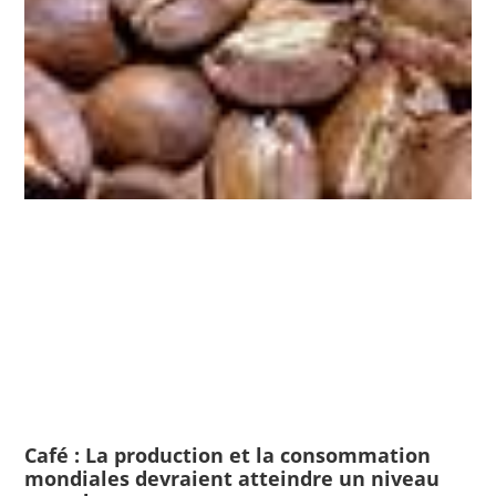
Café : La production et la consommation
mondiales devraient atteindre un niveau