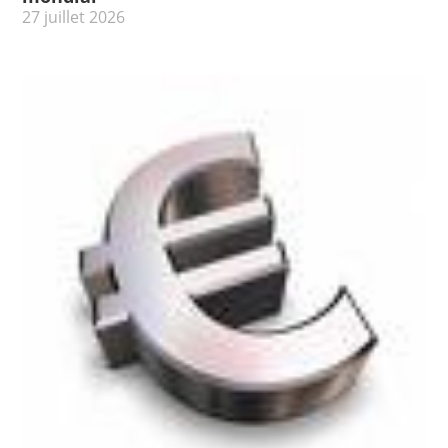
27 juillet 2026