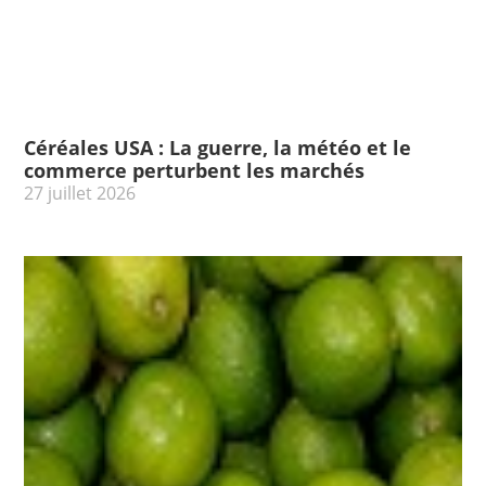
Céréales USA : La guerre, la météo et le
commerce perturbent les marchés
27 juillet 2026