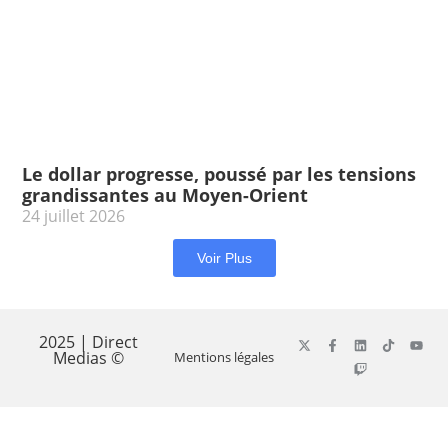
Le dollar progresse, poussé par les tensions
grandissantes au Moyen-Orient
24 juillet 2026
Voir Plus
2025 | Direct
Medias ©
Mentions légales