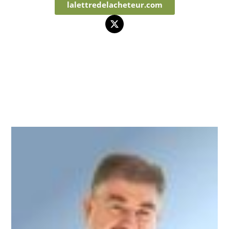
lalettredelacheteur.com