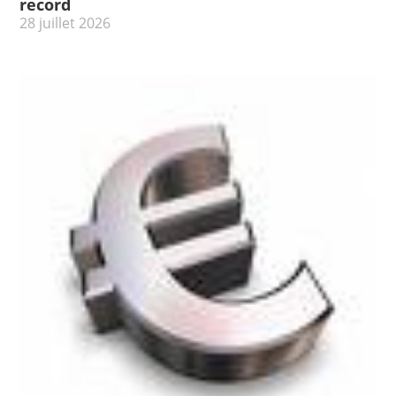
record
28 juillet 2026