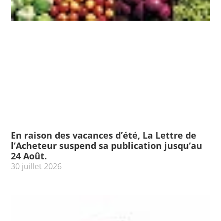
En raison des vacances d’été, La Lettre de
l’Acheteur suspend sa publication jusqu’au
24 Août.
30 juillet 2026