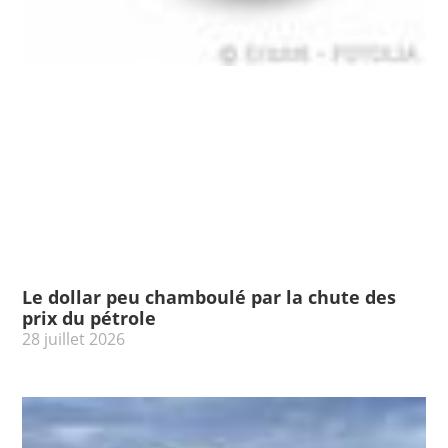
Le dollar peu chamboulé par la chute des
prix du pétrole
28 juillet 2026