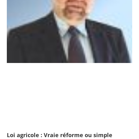
Loi agricole : Vraie réforme ou simple