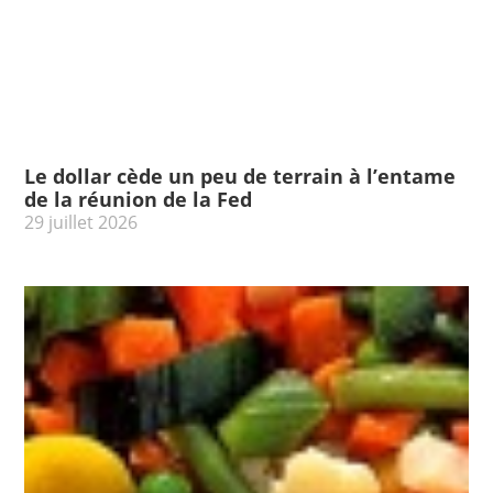
Le dollar cède un peu de terrain à l’entame
de la réunion de la Fed
29 juillet 2026