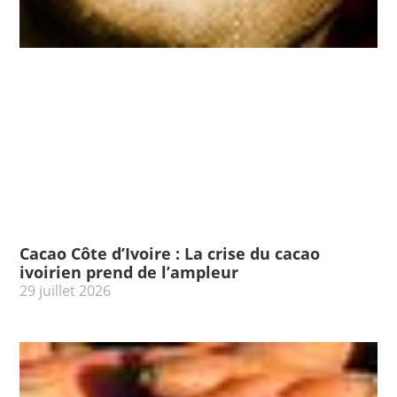
Cacao Côte d’Ivoire : La crise du cacao
ivoirien prend de l’ampleur
29 juillet 2026