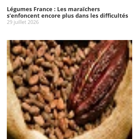
Légumes France : Les maraïchers
s’enfoncent encore plus dans les difficultés
29 juillet 2026