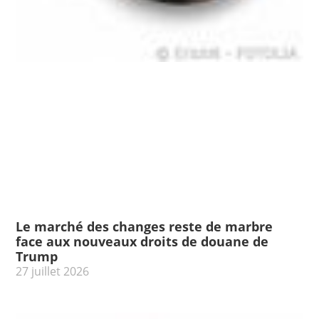
Le marché des changes reste de marbre
face aux nouveaux droits de douane de
Trump
27 juillet 2026