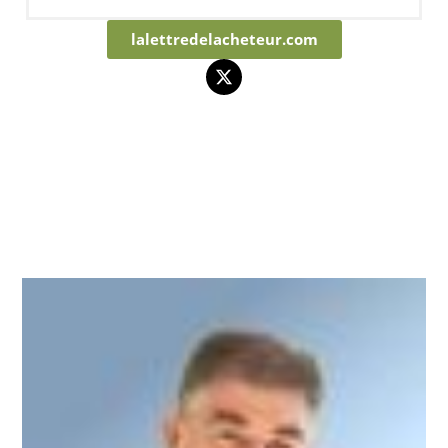
lalettredelacheteur.com