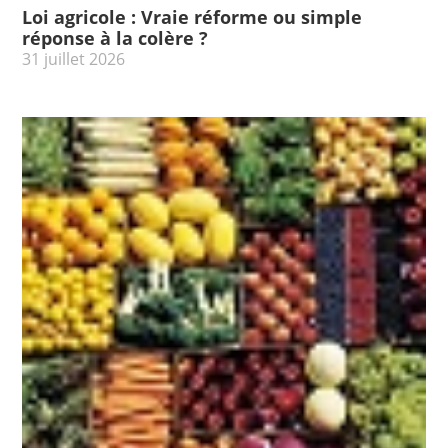
Loi agricole : Vraie réforme ou simple
réponse à la colère ?
31 juillet 2026