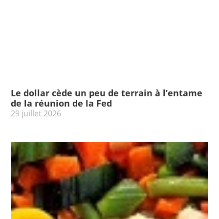
Le dollar cède un peu de terrain à l’entame
de la réunion de la Fed
29 juillet 2026