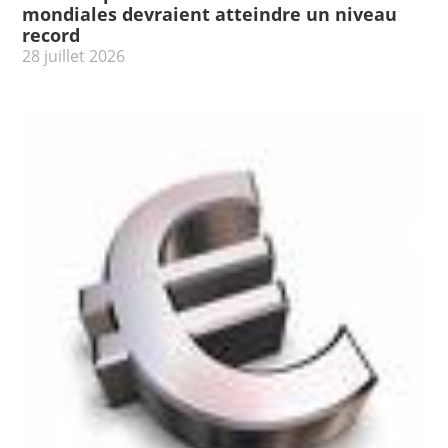
mondiales devraient atteindre un niveau
record
28 juillet 2026