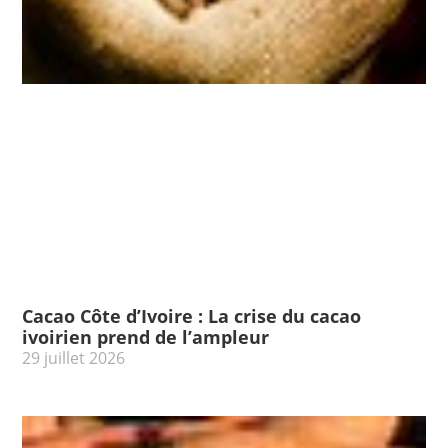
Cacao Côte d’Ivoire : La crise du cacao
ivoirien prend de l’ampleur
29 juillet 2026