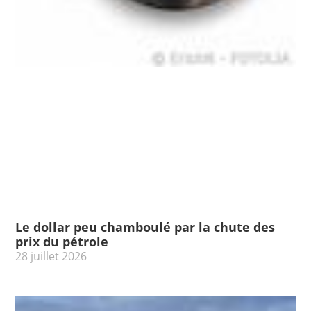
Le dollar peu chamboulé par la chute des
prix du pétrole
28 juillet 2026