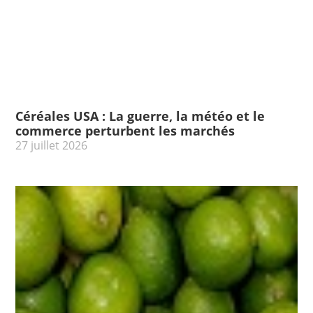
Céréales USA : La guerre, la météo et le
commerce perturbent les marchés
27 juillet 2026