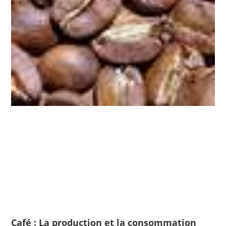
Café : La production et la consommation