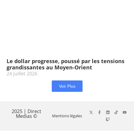
Le dollar progresse, poussé par les tensions
grandissantes au Moyen-Orient
24 juillet 2026
Voir Plus
2025 | Direct
Medias ©
Mentions légales