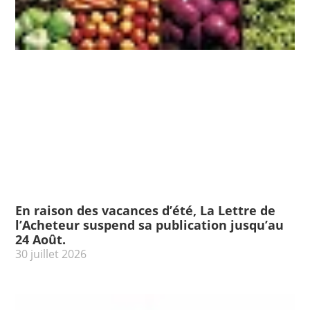
En raison des vacances d’été, La Lettre de
l’Acheteur suspend sa publication jusqu’au
24 Août.
30 juillet 2026