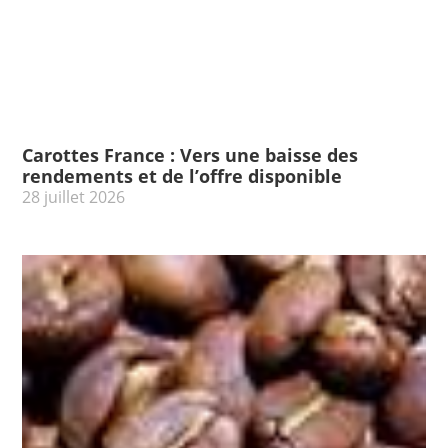
Carottes France : Vers une baisse des
rendements et de l’offre disponible
28 juillet 2026