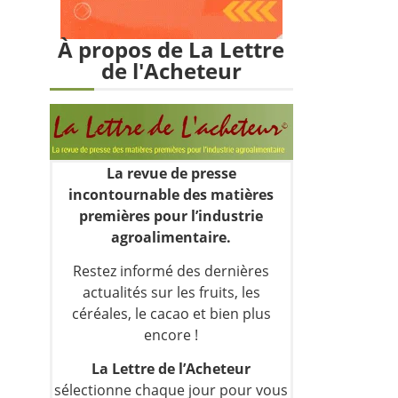
À propos de La Lettre
de l'Acheteur
La revue de presse
incontournable des matières
premières pour l’industrie
agroalimentaire.
Restez informé des dernières
actualités sur les fruits, les
céréales, le cacao et bien plus
encore !
La Lettre de l’Acheteur
sélectionne chaque jour pour vous