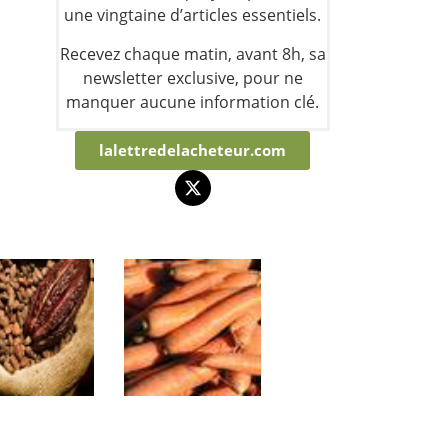
une vingtaine d’articles essentiels.
Recevez chaque matin, avant 8h, sa
newsletter exclusive, pour ne
manquer aucune information clé.
lalettredelacheteur.com