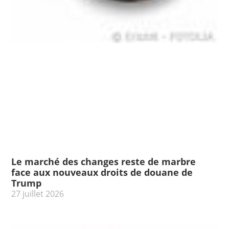
Le marché des changes reste de marbre
face aux nouveaux droits de douane de
Trump
27 juillet 2026