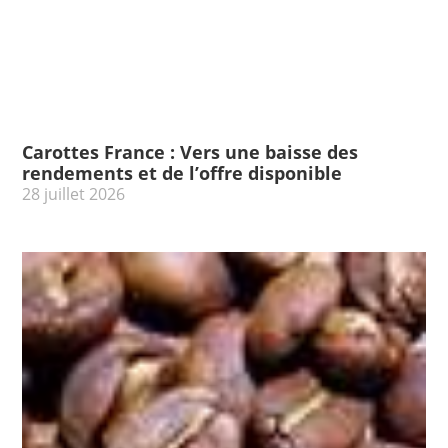
Carottes France : Vers une baisse des
rendements et de l’offre disponible
28 juillet 2026