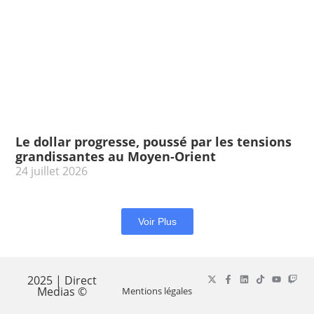
Le dollar progresse, poussé par les tensions
grandissantes au Moyen-Orient
24 juillet 2026
Voir Plus
2025 | Direct
Medias ©
Mentions légales