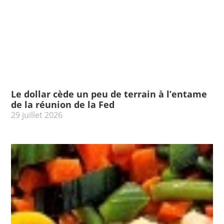
Le dollar cède un peu de terrain à l’entame
de la réunion de la Fed
29 juillet 2026