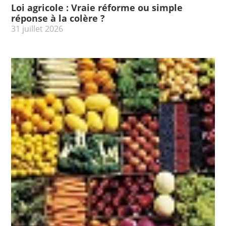
Loi agricole : Vraie réforme ou simple
réponse à la colère ?
31 juillet 2026