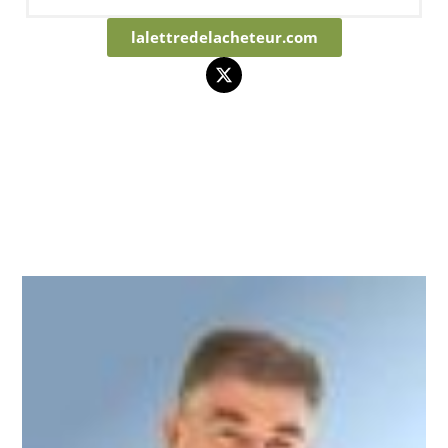
lalettredelacheteur.com