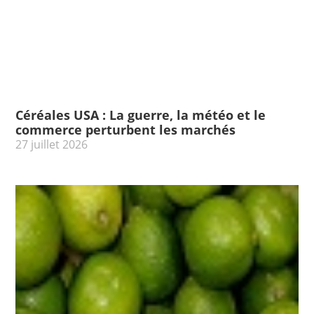
Céréales USA : La guerre, la météo et le
commerce perturbent les marchés
27 juillet 2026