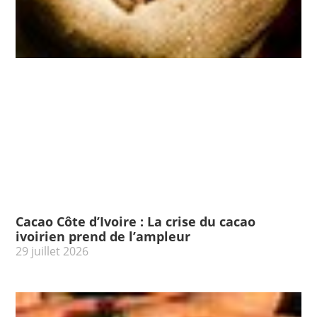
Cacao Côte d’Ivoire : La crise du cacao
ivoirien prend de l’ampleur
29 juillet 2026