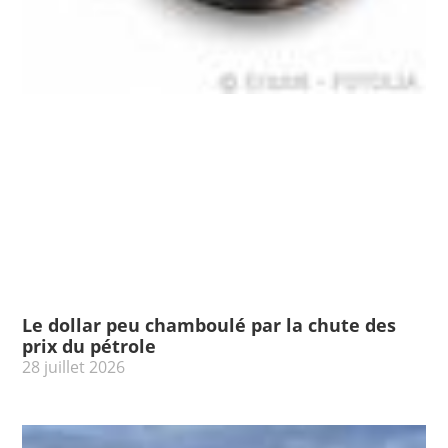
Le dollar peu chamboulé par la chute des
prix du pétrole
28 juillet 2026