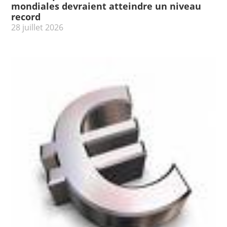
mondiales devraient atteindre un niveau
record
28 juillet 2026