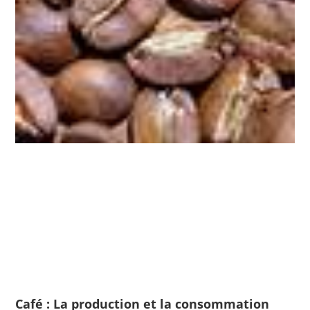
Café : La production et la consommation