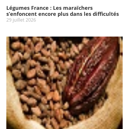
Légumes France : Les maraïchers
s’enfoncent encore plus dans les difficultés
29 juillet 2026