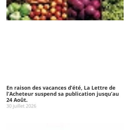
En raison des vacances d’été, La Lettre de
l’Acheteur suspend sa publication jusqu’au
24 Août.
30 juillet 2026