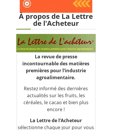
À propos de La Lettre
de l'Acheteur
La revue de presse
incontournable des matières
premières pour l’industrie
agroalimentaire.
Restez informé des dernières
actualités sur les fruits, les
céréales, le cacao et bien plus
encore !
La Lettre de l’Acheteur
sélectionne chaque jour pour vous