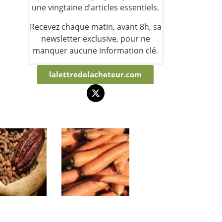
une vingtaine d’articles essentiels.
Recevez chaque matin, avant 8h, sa
newsletter exclusive, pour ne
manquer aucune information clé.
lalettredelacheteur.com