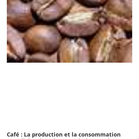
Café : La production et la consommation