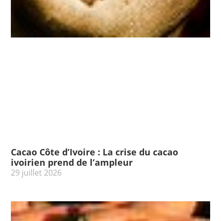
Cacao Côte d’Ivoire : La crise du cacao
ivoirien prend de l’ampleur
29 juillet 2026