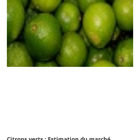
Citrons verts : Estimation du marché