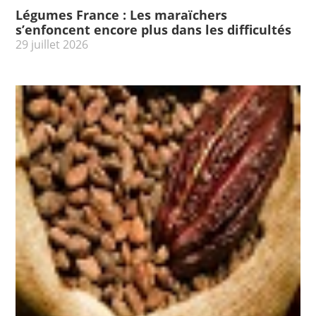
Légumes France : Les maraïchers
s’enfoncent encore plus dans les difficultés
29 juillet 2026