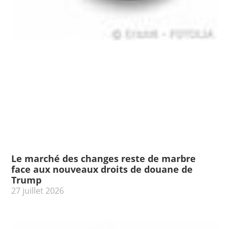
Le marché des changes reste de marbre
face aux nouveaux droits de douane de
Trump
27 juillet 2026