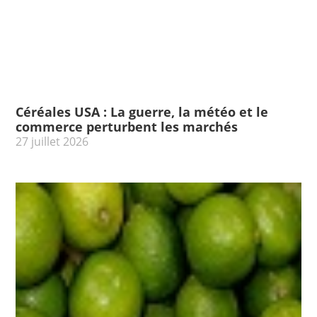
Céréales USA : La guerre, la météo et le
commerce perturbent les marchés
27 juillet 2026