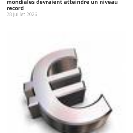
mondiales devraient atteindre un niveau
record
28 juillet 2026