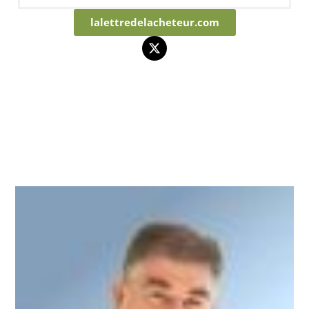
lalettredelacheteur.com