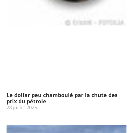
Le dollar peu chamboulé par la chute des
prix du pétrole
28 juillet 2026