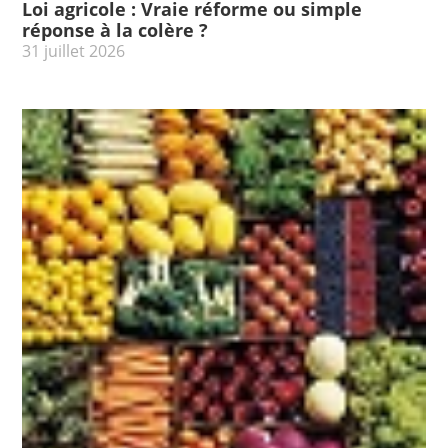
Loi agricole : Vraie réforme ou simple
réponse à la colère ?
31 juillet 2026