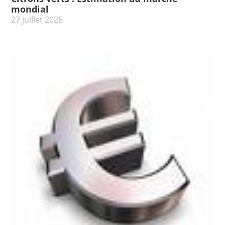
mondial
27 juillet 2026