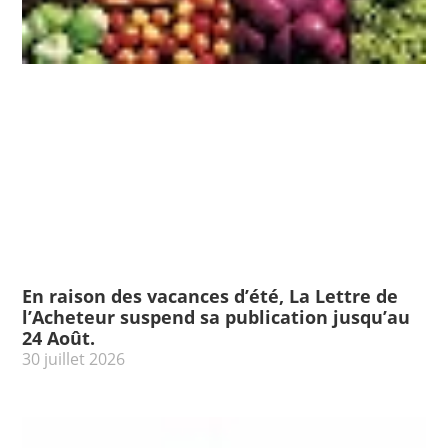
En raison des vacances d’été, La Lettre de
l’Acheteur suspend sa publication jusqu’au
24 Août.
30 juillet 2026