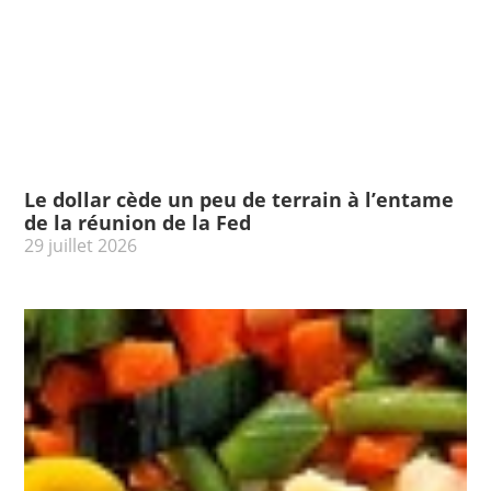
Le dollar cède un peu de terrain à l’entame
de la réunion de la Fed
29 juillet 2026