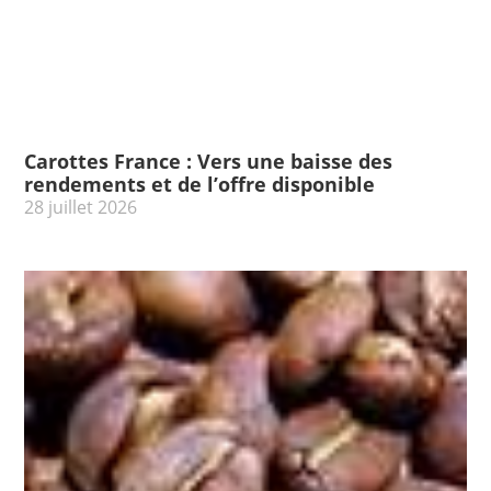
Carottes France : Vers une baisse des
rendements et de l’offre disponible
28 juillet 2026