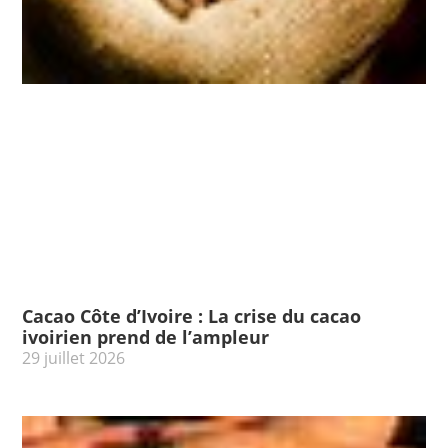
Cacao Côte d’Ivoire : La crise du cacao
ivoirien prend de l’ampleur
29 juillet 2026