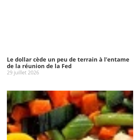
Le dollar cède un peu de terrain à l’entame
de la réunion de la Fed
29 juillet 2026