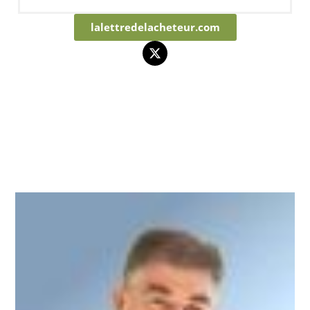
lalettredelacheteur.com