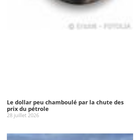
Le dollar peu chamboulé par la chute des
prix du pétrole
28 juillet 2026