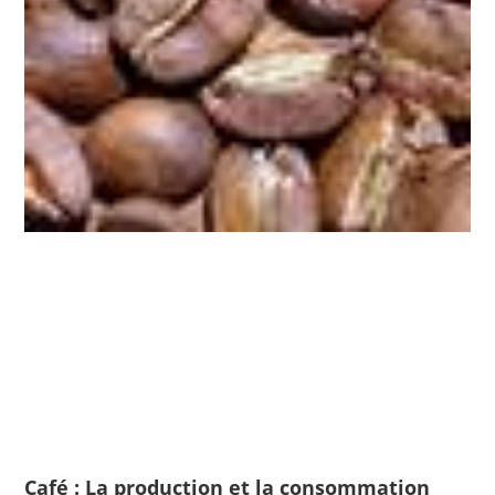
Café : La production et la consommation