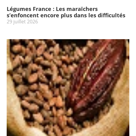
Légumes France : Les maraïchers
s’enfoncent encore plus dans les difficultés
29 juillet 2026