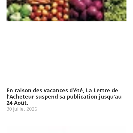
En raison des vacances d’été, La Lettre de
l’Acheteur suspend sa publication jusqu’au
24 Août.
30 juillet 2026