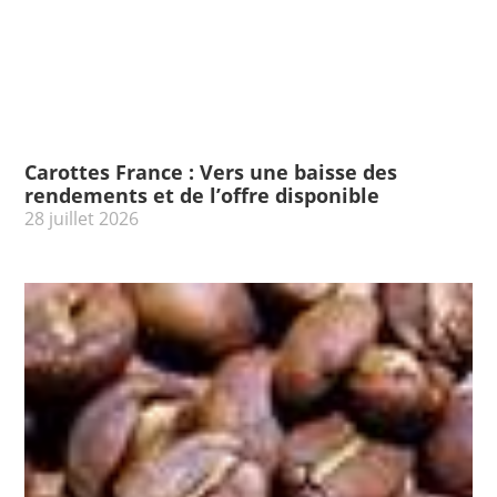
Carottes France : Vers une baisse des
rendements et de l’offre disponible
28 juillet 2026