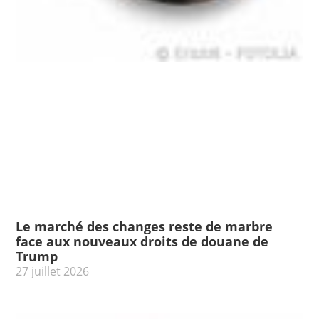
Le marché des changes reste de marbre
face aux nouveaux droits de douane de
Trump
27 juillet 2026