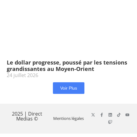
Le dollar progresse, poussé par les tensions
grandissantes au Moyen-Orient
24 juillet 2026
Voir Plus
2025 | Direct
Medias ©
Mentions légales