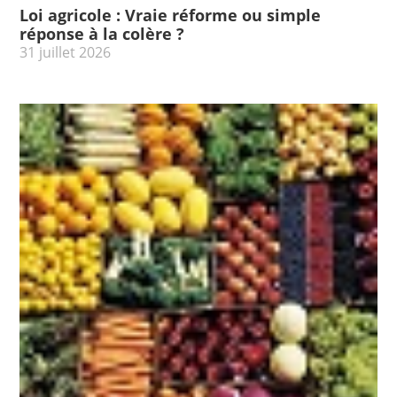
Loi agricole : Vraie réforme ou simple
réponse à la colère ?
31 juillet 2026