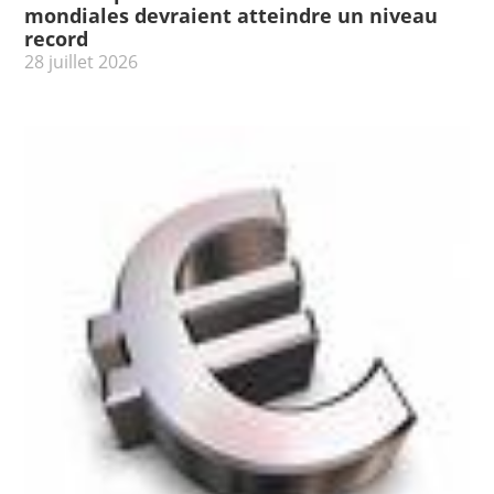
mondiales devraient atteindre un niveau
record
28 juillet 2026