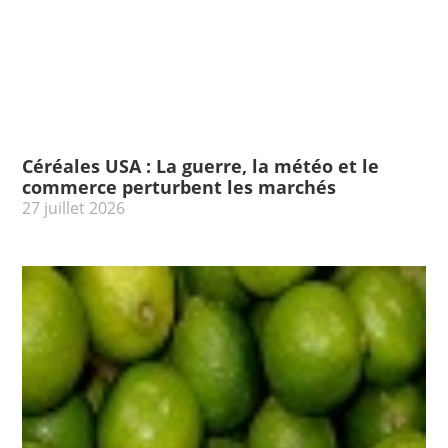
Céréales USA : La guerre, la météo et le
commerce perturbent les marchés
27 juillet 2026