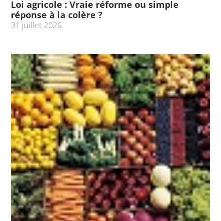
Loi agricole : Vraie réforme ou simple
réponse à la colère ?
31 juillet 2026