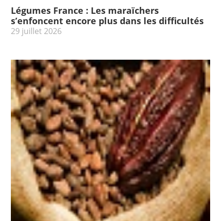
Légumes France : Les maraïchers
s’enfoncent encore plus dans les difficultés
29 juillet 2026