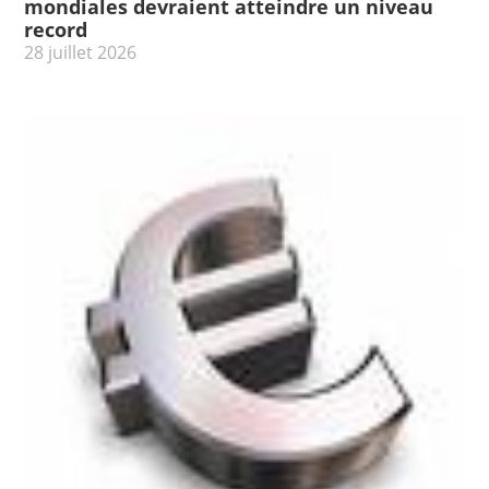
mondiales devraient atteindre un niveau
record
28 juillet 2026