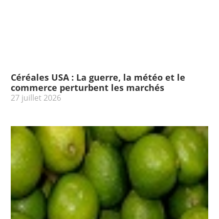
Céréales USA : La guerre, la météo et le
commerce perturbent les marchés
27 juillet 2026