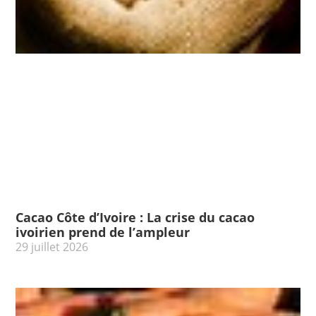
Cacao Côte d’Ivoire : La crise du cacao
ivoirien prend de l’ampleur
29 juillet 2026