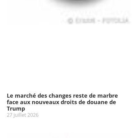
Le marché des changes reste de marbre
face aux nouveaux droits de douane de
Trump
27 juillet 2026