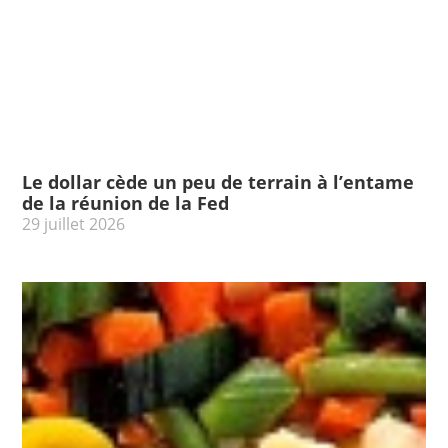
Le dollar cède un peu de terrain à l’entame
de la réunion de la Fed
29 juillet 2026