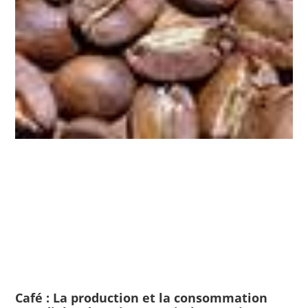
Café : La production et la consommation