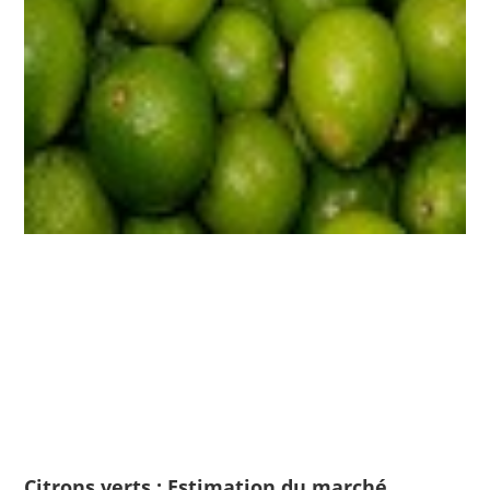
Citrons verts : Estimation du marché