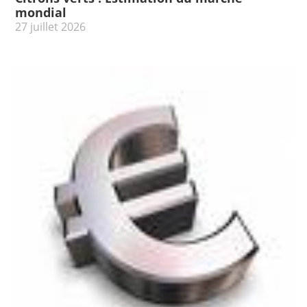
mondial
27 juillet 2026