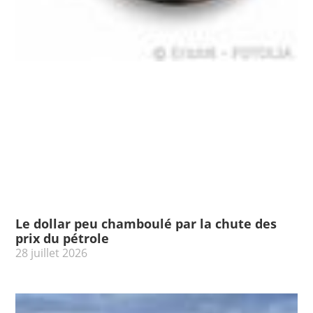
Le dollar peu chamboulé par la chute des
prix du pétrole
28 juillet 2026