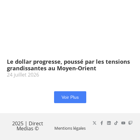
Le dollar progresse, poussé par les tensions
grandissantes au Moyen-Orient
24 juillet 2026
Voir Plus
2025 | Direct
Medias ©
Mentions légales