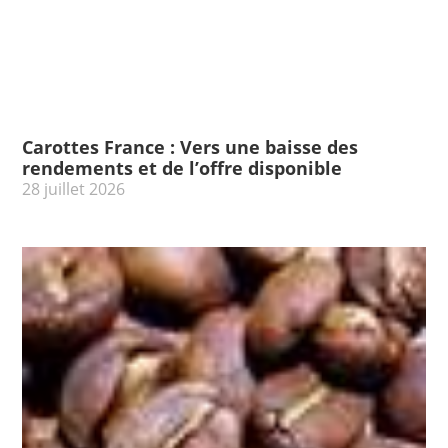
Carottes France : Vers une baisse des
rendements et de l’offre disponible
28 juillet 2026