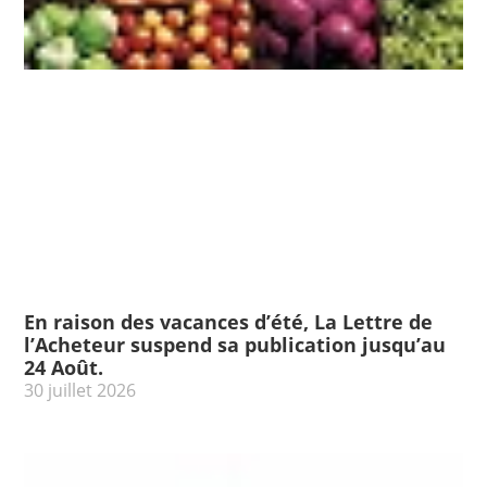
En raison des vacances d’été, La Lettre de
l’Acheteur suspend sa publication jusqu’au
24 Août.
30 juillet 2026