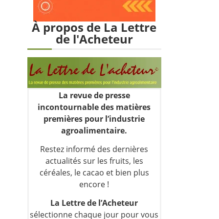
À propos de La Lettre
de l'Acheteur
La revue de presse
incontournable des matières
premières pour l’industrie
agroalimentaire.
Restez informé des dernières
actualités sur les fruits, les
céréales, le cacao et bien plus
encore !
La Lettre de l’Acheteur
sélectionne chaque jour pour vous