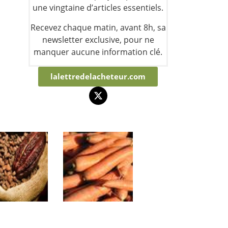
une vingtaine d’articles essentiels.
Recevez chaque matin, avant 8h, sa
newsletter exclusive, pour ne
manquer aucune information clé.
lalettredelacheteur.com