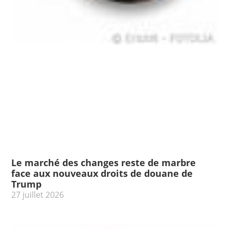
Le marché des changes reste de marbre
face aux nouveaux droits de douane de
Trump
27 juillet 2026