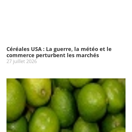
Céréales USA : La guerre, la météo et le
commerce perturbent les marchés
27 juillet 2026