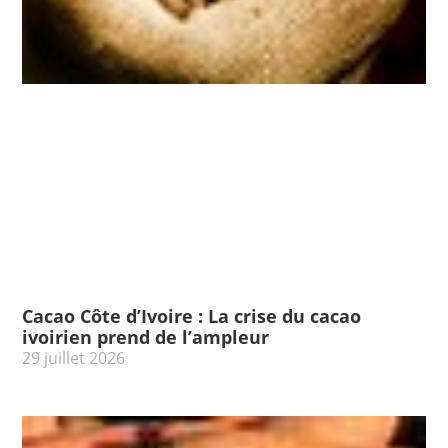
Cacao Côte d’Ivoire : La crise du cacao
ivoirien prend de l’ampleur
29 juillet 2026