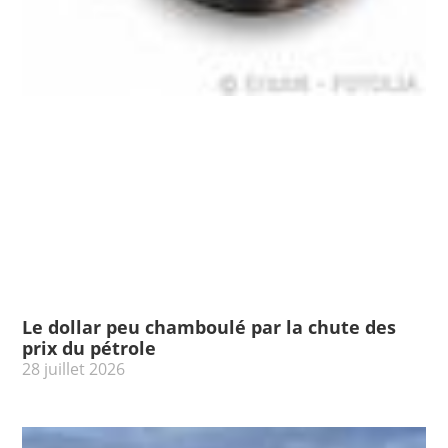
Le dollar peu chamboulé par la chute des
prix du pétrole
28 juillet 2026