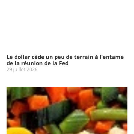
Le dollar cède un peu de terrain à l’entame
de la réunion de la Fed
29 juillet 2026