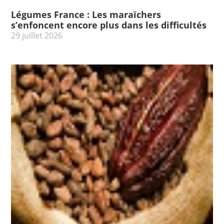
Légumes France : Les maraïchers
s’enfoncent encore plus dans les difficultés
29 juillet 2026