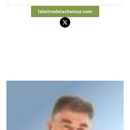
lalettredelacheteur.com