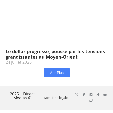
Le dollar progresse, poussé par les tensions
grandissantes au Moyen-Orient
24 juillet 2026
Voir Plus
2025 | Direct
Medias ©
Mentions légales