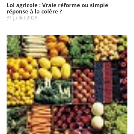
Loi agricole : Vraie réforme ou simple
réponse à la colère ?
31 juillet 2026