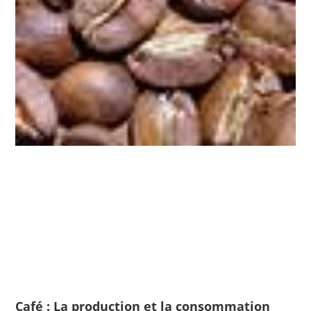
Café : La production et la consommation