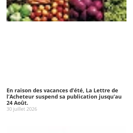
En raison des vacances d’été, La Lettre de
l’Acheteur suspend sa publication jusqu’au
24 Août.
30 juillet 2026