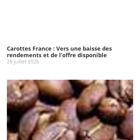
Carottes France : Vers une baisse des
rendements et de l’offre disponible
28 juillet 2026