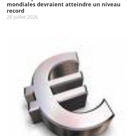
mondiales devraient atteindre un niveau
record
28 juillet 2026