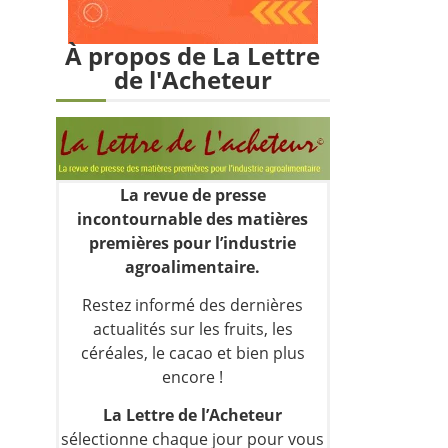
À propos de La Lettre
de l'Acheteur
La revue de presse
incontournable des matières
premières pour l’industrie
agroalimentaire.
Restez informé des dernières
actualités sur les fruits, les
céréales, le cacao et bien plus
encore !
La Lettre de l’Acheteur
sélectionne chaque jour pour vous