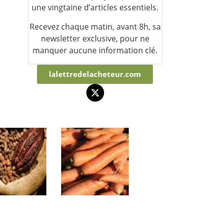
une vingtaine d’articles essentiels.
Recevez chaque matin, avant 8h, sa
newsletter exclusive, pour ne
manquer aucune information clé.
lalettredelacheteur.com