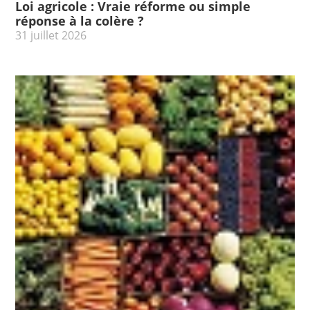
Loi agricole : Vraie réforme ou simple
réponse à la colère ?
31 juillet 2026