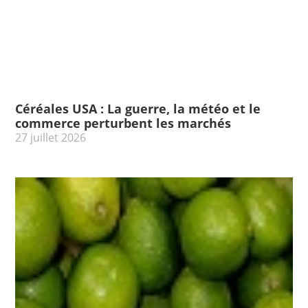
Céréales USA : La guerre, la météo et le
commerce perturbent les marchés
27 juillet 2026