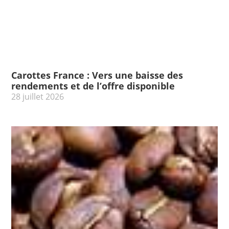
Carottes France : Vers une baisse des
rendements et de l’offre disponible
28 juillet 2026