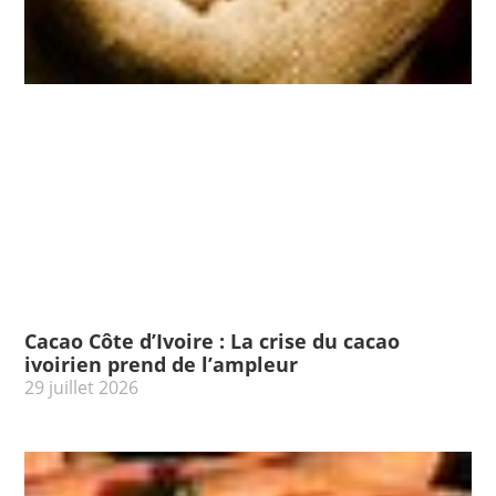
Cacao Côte d’Ivoire : La crise du cacao
ivoirien prend de l’ampleur
29 juillet 2026