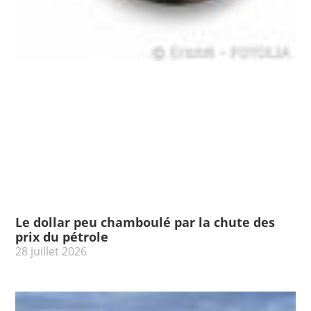
Le dollar peu chamboulé par la chute des
prix du pétrole
28 juillet 2026