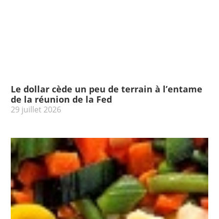
Le dollar cède un peu de terrain à l’entame
de la réunion de la Fed
29 juillet 2026