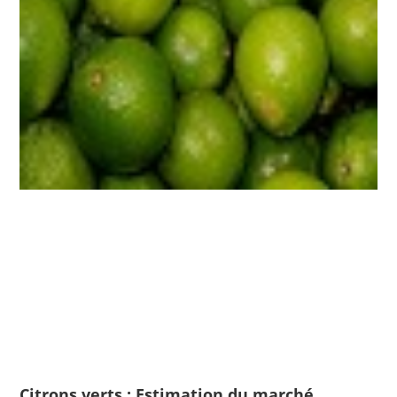
Citrons verts : Estimation du marché