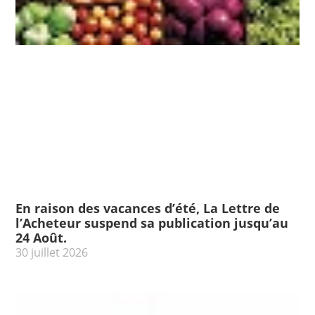
En raison des vacances d’été, La Lettre de
l’Acheteur suspend sa publication jusqu’au
24 Août.
30 juillet 2026