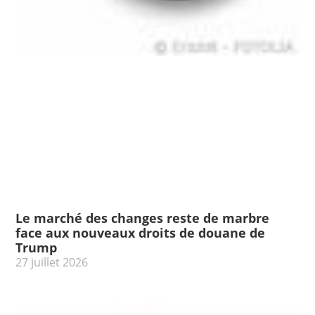
Le marché des changes reste de marbre
face aux nouveaux droits de douane de
Trump
27 juillet 2026