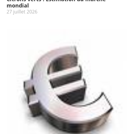
mondial
27 juillet 2026