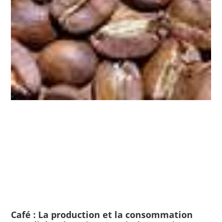
Café : La production et la consommation