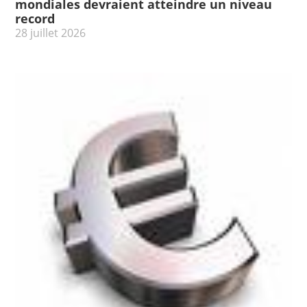
mondiales devraient atteindre un niveau
record
28 juillet 2026