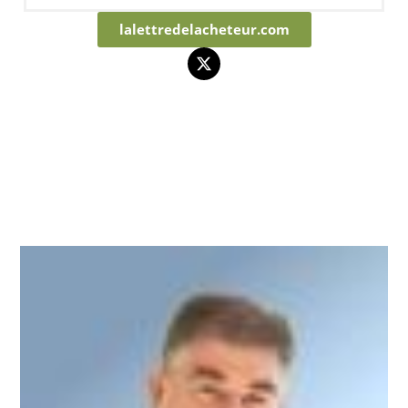
lalettredelacheteur.com