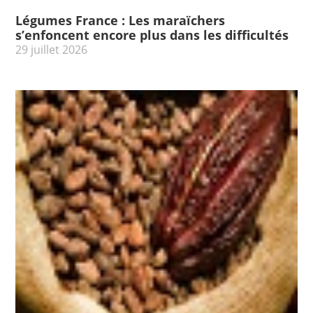
Légumes France : Les maraïchers
s’enfoncent encore plus dans les difficultés
29 juillet 2026