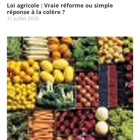
Loi agricole : Vraie réforme ou simple
réponse à la colère ?
31 juillet 2026