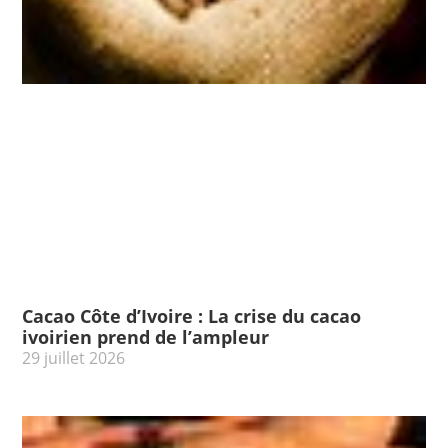
Cacao Côte d’Ivoire : La crise du cacao
ivoirien prend de l’ampleur
29 juillet 2026