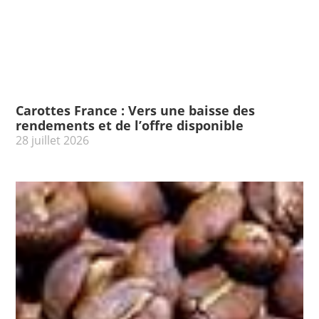
Carottes France : Vers une baisse des
rendements et de l’offre disponible
28 juillet 2026