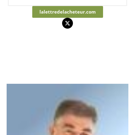
lalettredelacheteur.com