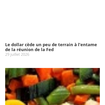
Le dollar cède un peu de terrain à l’entame
de la réunion de la Fed
29 juillet 2026