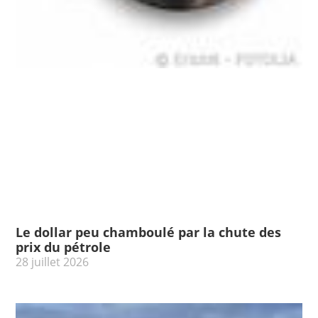
Le dollar peu chamboulé par la chute des
prix du pétrole
28 juillet 2026