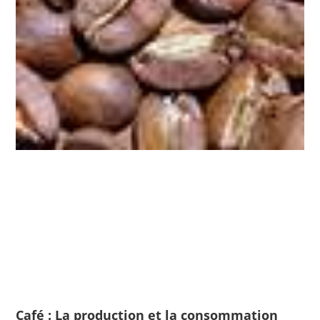
Café : La production et la consommation