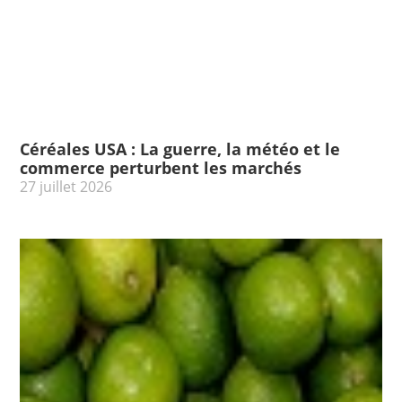
Céréales USA : La guerre, la météo et le
commerce perturbent les marchés
27 juillet 2026