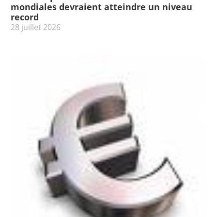
mondiales devraient atteindre un niveau
record
28 juillet 2026