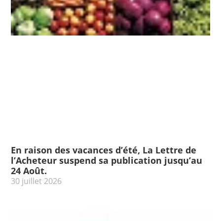
En raison des vacances d’été, La Lettre de
l’Acheteur suspend sa publication jusqu’au
24 Août.
30 juillet 2026