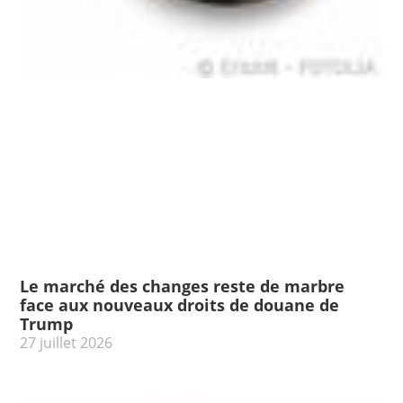
Le marché des changes reste de marbre
face aux nouveaux droits de douane de
Trump
27 juillet 2026