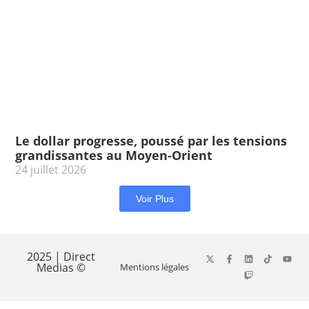
Le dollar progresse, poussé par les tensions
grandissantes au Moyen-Orient
24 juillet 2026
Voir Plus
2025 | Direct
Medias ©
Mentions légales