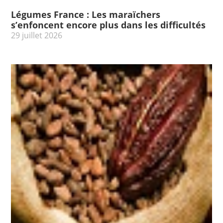
Légumes France : Les maraïchers
s’enfoncent encore plus dans les difficultés
29 juillet 2026