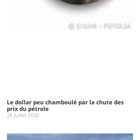
Le dollar peu chamboulé par la chute des
prix du pétrole
28 juillet 2026