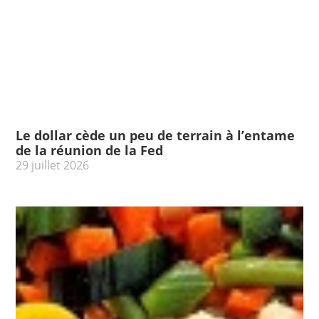
Le dollar cède un peu de terrain à l’entame
de la réunion de la Fed
29 juillet 2026