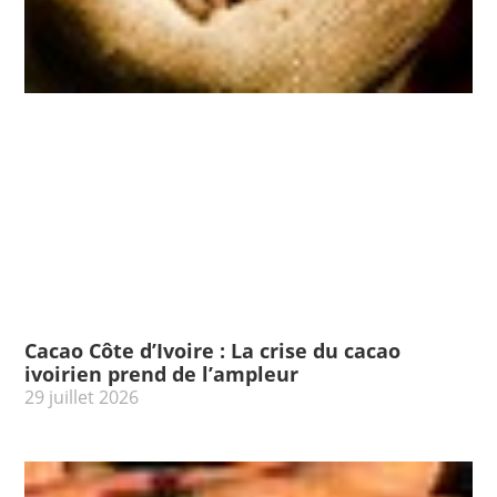
Cacao Côte d’Ivoire : La crise du cacao
ivoirien prend de l’ampleur
29 juillet 2026