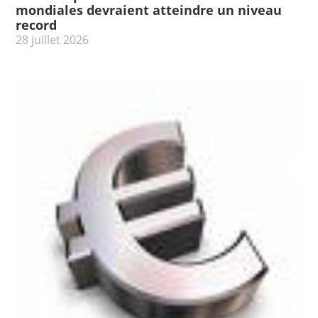
mondiales devraient atteindre un niveau
record
28 juillet 2026