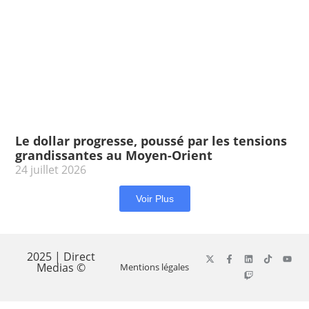
Le dollar progresse, poussé par les tensions
grandissantes au Moyen-Orient
24 juillet 2026
Voir Plus
2025 | Direct
Medias ©
Mentions légales