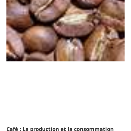
Café : La production et la consommation