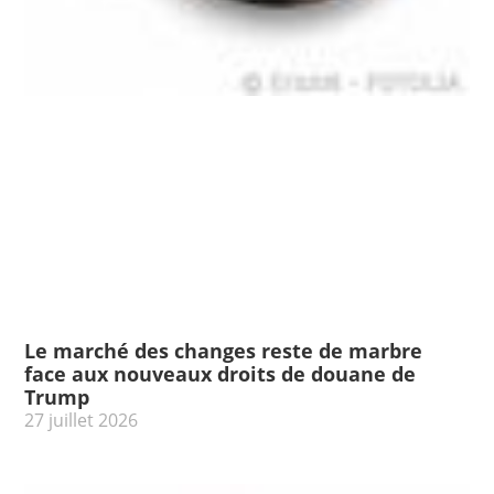
Le marché des changes reste de marbre
face aux nouveaux droits de douane de
Trump
27 juillet 2026