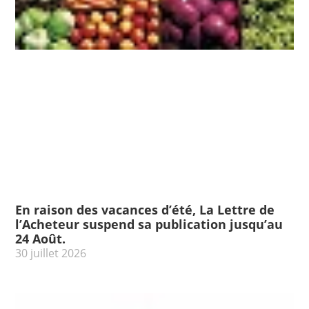
En raison des vacances d’été, La Lettre de
l’Acheteur suspend sa publication jusqu’au
24 Août.
30 juillet 2026