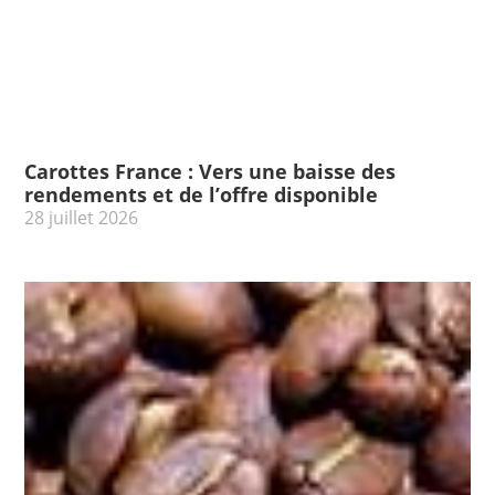
Carottes France : Vers une baisse des
rendements et de l’offre disponible
28 juillet 2026