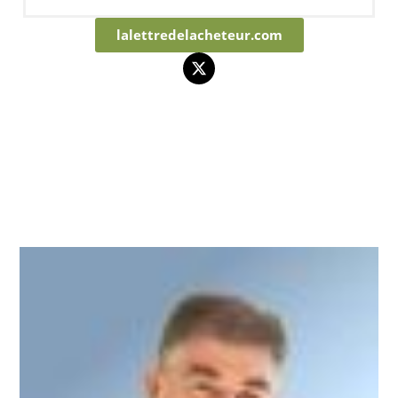
lalettredelacheteur.com