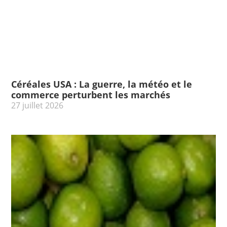
Céréales USA : La guerre, la météo et le
commerce perturbent les marchés
27 juillet 2026