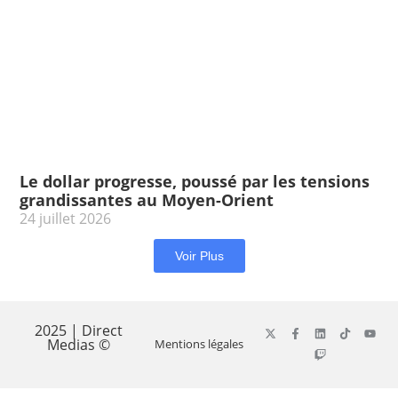
Le dollar progresse, poussé par les tensions
grandissantes au Moyen-Orient
24 juillet 2026
Voir Plus
2025 | Direct
Medias ©
Mentions légales