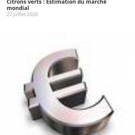
Citrons verts : Estimation du marché
mondial
27 juillet 2026