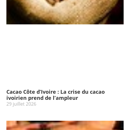
Cacao Côte d’Ivoire : La crise du cacao
ivoirien prend de l’ampleur
29 juillet 2026