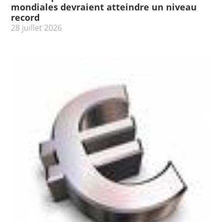
mondiales devraient atteindre un niveau
record
28 juillet 2026