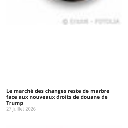
Le marché des changes reste de marbre
face aux nouveaux droits de douane de
Trump
27 juillet 2026