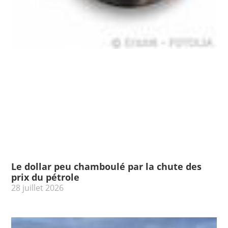
Le dollar peu chamboulé par la chute des
prix du pétrole
28 juillet 2026