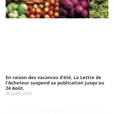
En raison des vacances d’été, La Lettre de
l’Acheteur suspend sa publication jusqu’au
24 Août.
30 juillet 2026