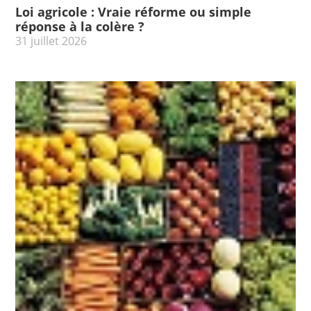
Loi agricole : Vraie réforme ou simple
réponse à la colère ?
31 juillet 2026