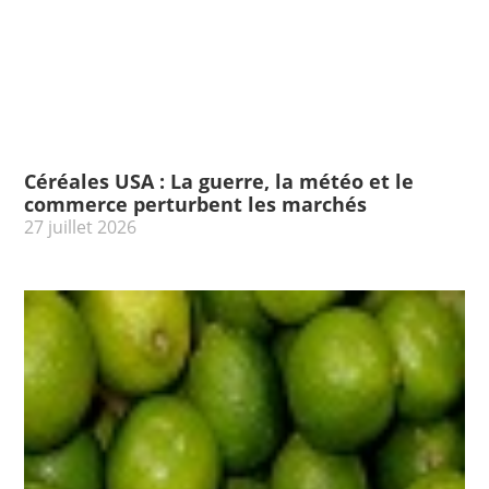
Céréales USA : La guerre, la météo et le
commerce perturbent les marchés
27 juillet 2026