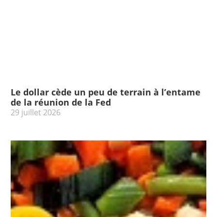
Le dollar cède un peu de terrain à l’entame
de la réunion de la Fed
29 juillet 2026