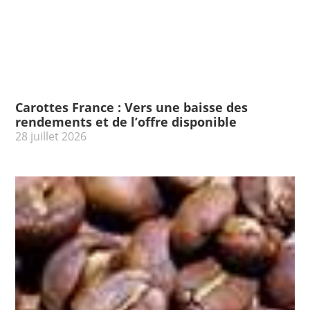
Carottes France : Vers une baisse des
rendements et de l’offre disponible
28 juillet 2026