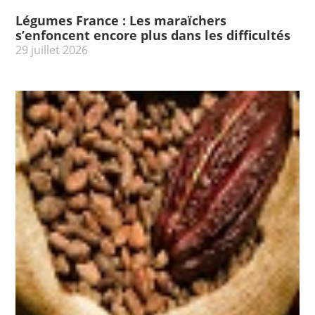
Légumes France : Les maraïchers
s’enfoncent encore plus dans les difficultés
29 juillet 2026