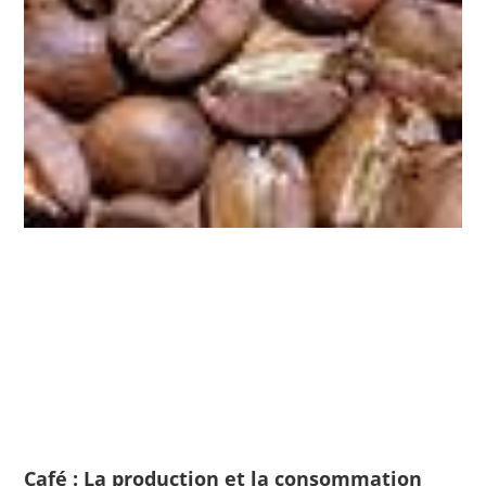
Café : La production et la consommation