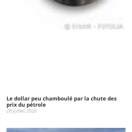
Le dollar peu chamboulé par la chute des
prix du pétrole
28 juillet 2026