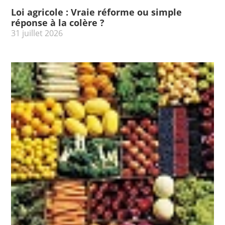
Loi agricole : Vraie réforme ou simple
réponse à la colère ?
31 juillet 2026