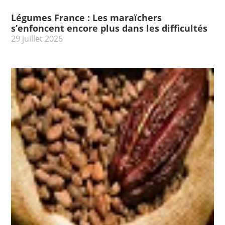
Légumes France : Les maraïchers
s’enfoncent encore plus dans les difficultés
29 juillet 2026