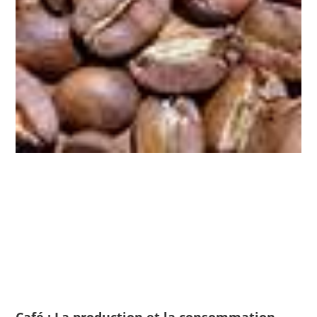
Café : La production et la consommation