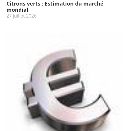
Citrons verts : Estimation du marché
mondial
27 juillet 2026