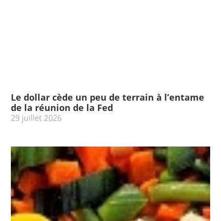
Le dollar cède un peu de terrain à l’entame
de la réunion de la Fed
29 juillet 2026