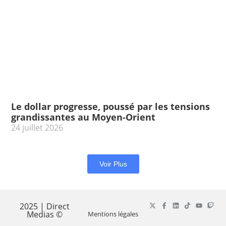
Le dollar progresse, poussé par les tensions
grandissantes au Moyen-Orient
24 juillet 2026
Voir Plus
2025 | Direct
Medias ©
Mentions légales