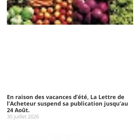
En raison des vacances d’été, La Lettre de
l’Acheteur suspend sa publication jusqu’au
24 Août.
30 juillet 2026