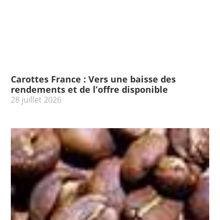
Carottes France : Vers une baisse des
rendements et de l’offre disponible
28 juillet 2026