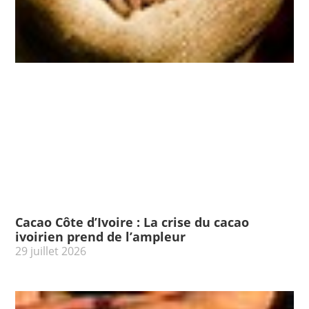
Cacao Côte d’Ivoire : La crise du cacao
ivoirien prend de l’ampleur
29 juillet 2026