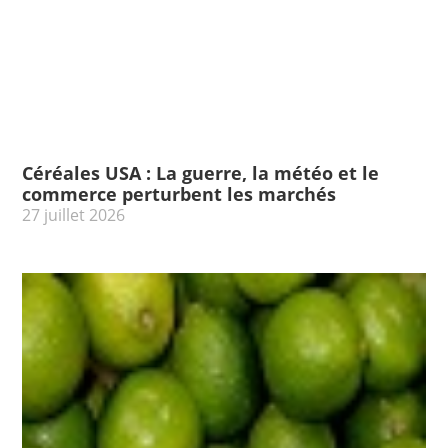
Céréales USA : La guerre, la météo et le
commerce perturbent les marchés
27 juillet 2026