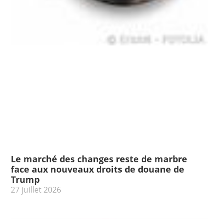
Le marché des changes reste de marbre
face aux nouveaux droits de douane de
Trump
27 juillet 2026