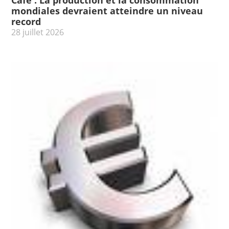
mondiales devraient atteindre un niveau
record
28 juillet 2026