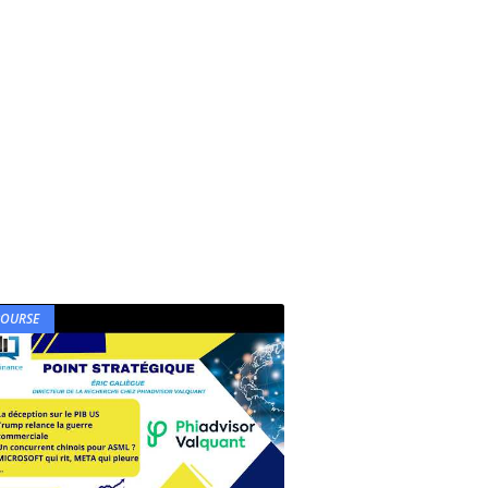
BOURSE