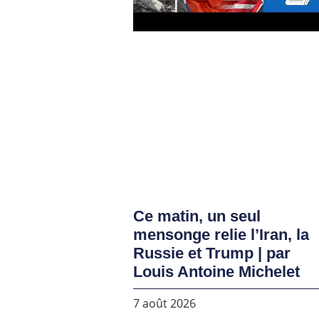
Ce matin, un seul
mensonge relie l’Iran, la
Russie et Trump | par
Louis Antoine Michelet
7 août 2026