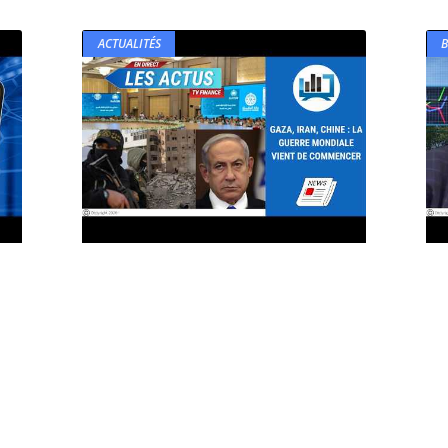
ACTUALITÉS