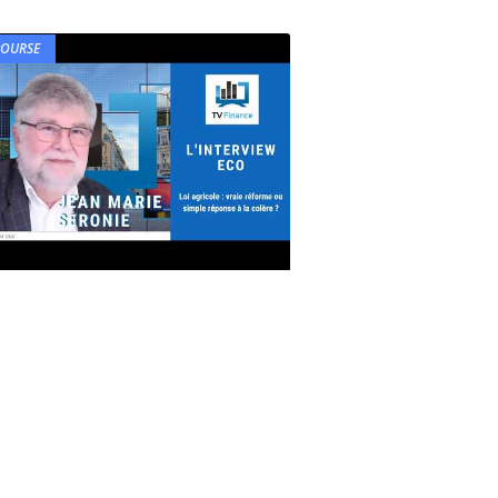
BOURSE