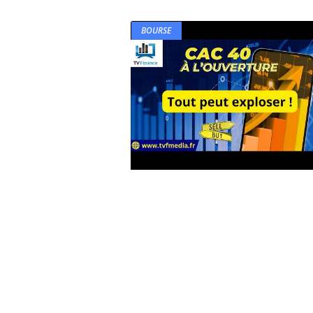
BOURSE