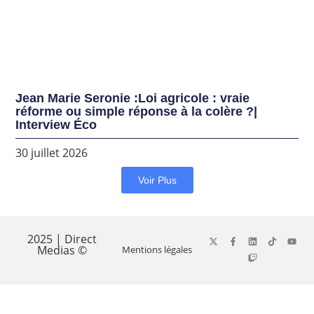
Jean Marie Seronie :Loi agricole : vraie
réforme ou simple réponse à la colère ?|
Interview Éco
30 juillet 2026
Voir Plus
2025 | Direct
Medias ©
Mentions légales