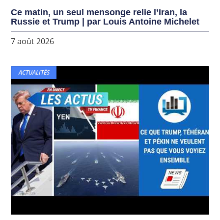
Ce matin, un seul mensonge relie l’Iran, la
Russie et Trump | par Louis Antoine Michelet
7 août 2026
ACTUALITÉS