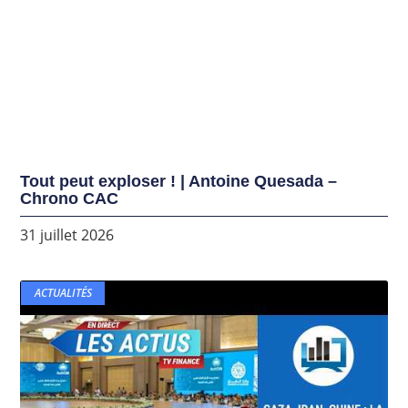
Tout peut exploser ! | Antoine Quesada –
Chrono CAC
31 juillet 2026
ACTUALITÉS