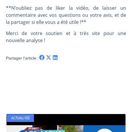
**N’oubliez pas de liker la vidéo, de laisser un
commentaire avec vos questions ou votre avis, et de
la partager si elle vous a été utile !**
Merci de votre soutien et à très vite pour une
nouvelle analyse !
Partager l'article :
ACTUALITÉS