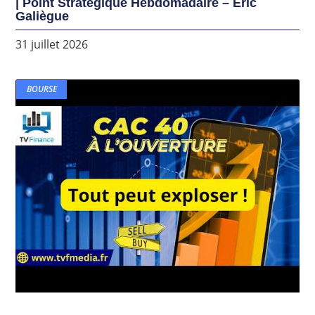
| Point Stratégique Hebdomadaire – Éric
Galiègue
31 juillet 2026
BOURSE