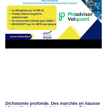
Dichotomie profonde. Des marchés en hausse