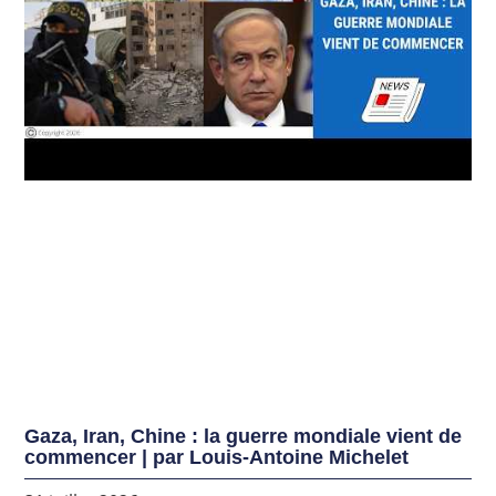
Gaza, Iran, Chine : la guerre mondiale vient de
commencer | par Louis-Antoine Michelet