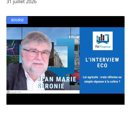
31 juillet 2026
BOURSE