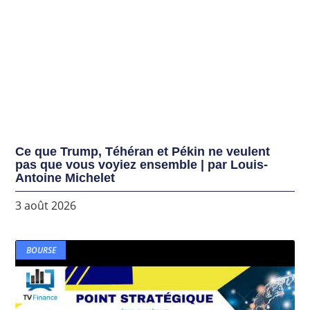
Ce que Trump, Téhéran et Pékin ne veulent
pas que vous voyiez ensemble | par Louis-
Antoine Michelet
3 août 2026
BOURSE